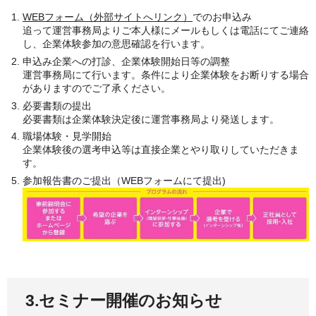
WEBフォーム（外部サイトへリンク）
でのお申込み
追って運営事務局よりご本人様にメールもしくは電話にてご連絡
し、企業体験参加の意思確認を行います。
申込み企業への打診、企業体験開始日等の調整
運営事務局にて行います。条件により企業体験をお断りする場合
がありますのでご了承ください。
必要書類の提出
必要書類は企業体験決定後に運営事務局より発送します。
職場体験・見学開始
企業体験後の選考申込等は直接企業とやり取りしていただきま
す。
参加報告書のご提出（WEBフォームにて提出)
3.セミナー開催のお知らせ