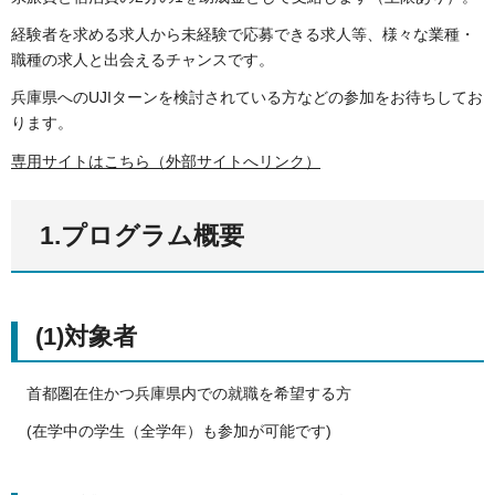
経験者を求める求人から未経験で応募できる求人等、様々な業種・
職種の求人と出会えるチャンスです。
兵庫県へのUJIターンを検討されている方などの参加をお待ちしてお
ります。
専用サイトはこちら（外部サイトへリンク）
1.プログラム概要
(1)対象者
首都圏在住かつ兵庫県内での就職を希望する方
(在学中の学生（全学年）も参加が可能です)