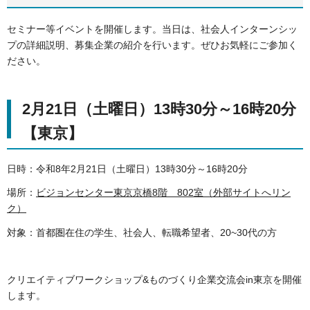
セミナー等イベントを開催します。当日は、社会人インターンシッ
プの詳細説明、募集企業の紹介を行います。ぜひお気軽にご参加く
ださい。
2月21日（土曜日）13時30分～16時20分
【東京】
日時：令和8年2月21日（土曜日）13時30分～16時20分
場所：
ビジョンセンター東京京橋8階 802室（外部サイトへリン
ク）
対象：首都圏在住の学生、社会人、転職希望者、20~30代の方
クリエイティブワークショップ&ものづくり企業交流会in東京を開催
します。