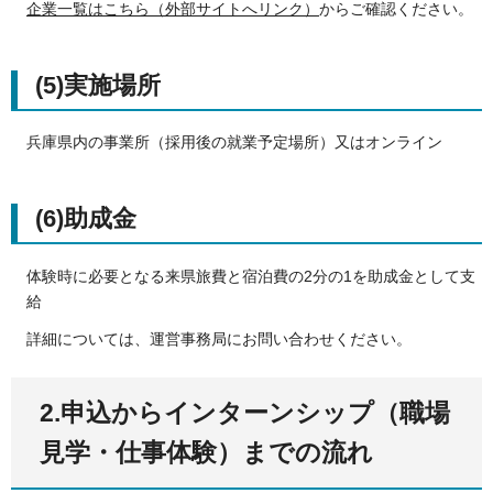
企業一覧はこちら（外部サイトへリンク）
からご確認ください。
(5)実施場所
兵庫県内の事業所（採用後の就業予定場所）又はオンライン
(6)助成金
体験時に必要となる来県旅費と宿泊費の2分の1を助成金として支
給
詳細については、運営事務局にお問い合わせください。
2.申込からインターンシップ（職場
見学・仕事体験）までの流れ