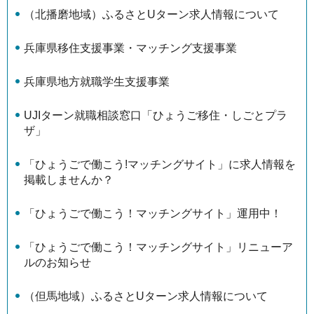
（北播磨地域）ふるさとUターン求人情報について
兵庫県移住支援事業・マッチング支援事業
兵庫県地方就職学生支援事業
UJIターン就職相談窓口「ひょうご移住・しごとプラ
ザ」
「ひょうごで働こう!マッチングサイト」に求人情報を
掲載しませんか？
「ひょうごで働こう！マッチングサイト」運用中！
「ひょうごで働こう！マッチングサイト」リニューア
ルのお知らせ
（但馬地域）ふるさとUターン求人情報について