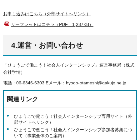
お申し込みはこちら（外部サイトへリンク）
リーフレットはコチラ（PDF：1,287KB）
4.運営・お問い合わせ
「ひょうごで働こう！社会人インターンシップ」運営事務局（株式
会社学情）
電話：06-6346-6303 Eメール：hyogo-otameshi@gakujo.ne.jp
関連リンク
ひょうごで働こう！社会人インターンシップ専用サイト（外
部サイトへリンク）
ひょうごで働こう！社会人インターンシップ参加者募集につ
いて（事業全体のご案内）