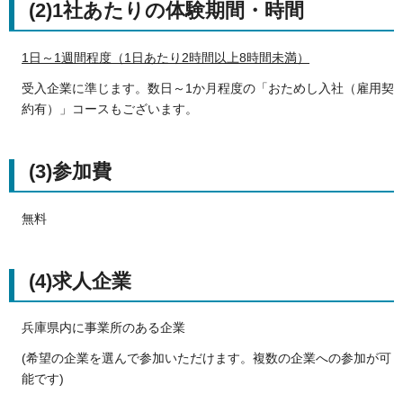
(2)1社あたりの体験期間・時間
1日～1週間程度（1日あたり2時間以上8時間未満）
受入企業に準じます。数日～1か月程度の「おためし入社（雇用契
約有）」コースもございます。
(3)参加費
無料
(4)求人企業
兵庫県内に事業所のある企業
(希望の企業を選んで参加いただけます。複数の企業への参加が可
能です)