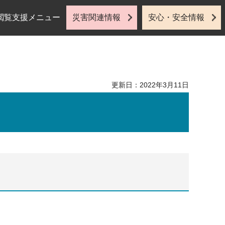
閲覧支援メニュー
災害関連情報
安心・安全情報
更新日：2022年3月11日