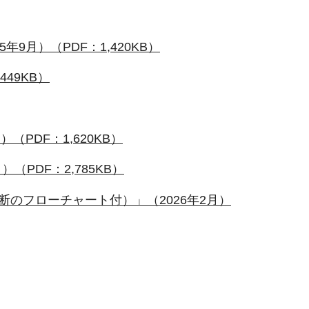
月）（PDF：1,420KB）
49KB）
PDF：1,620KB）
PDF：2,785KB）
のフローチャート付）」（2026年2月）