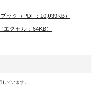
ク（PDF：10,039KB）
（エクセル：64KB）
行しています。