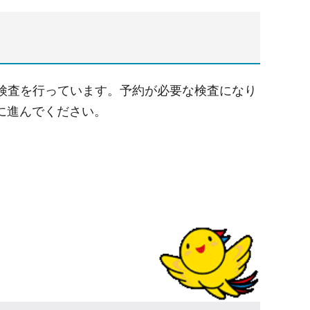
の検査を行っています。予約が必要な検査になり
に進んでください。