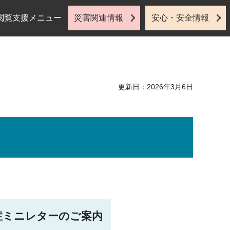
閲覧支援メニュー
災害関連情報
安心・安全情報
更新日：2026年3月6日
症ミニレターのご案内