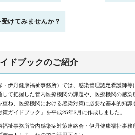
査を受けてみませんか？
ガイドブックのご紹介
塚・伊丹健康福祉事務所）では、感染管理認定看護師等
通して把握した管内医療機関の課題や、医療機関の感染
を重ね、医療機関における感染対策に必要な基本的知識
対策ガイドブック」を平成25年3月に作成しました。
康福祉事務所管内感染症対策連絡会・伊丹健康福祉事務
プデートしましたのでご活用下さい。