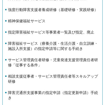
強度行動障害支援者養成研修（基礎研修・実践研修）
精神保健福祉サービス
指定障害福祉サービス等事業者一覧及び指定、廃止
障害福祉サービス（療養介護・生活介護・自立訓練・
施設入所支援）の指定申請等に関する手続き
サービス管理責任者研修・児童発達支援管理責任者研
修「従事する条件」
相談支援従事者・サービス管理責任者等スキルアップ
研修
障害児通所支援事業の指定申請（指定更新申請）手続
き