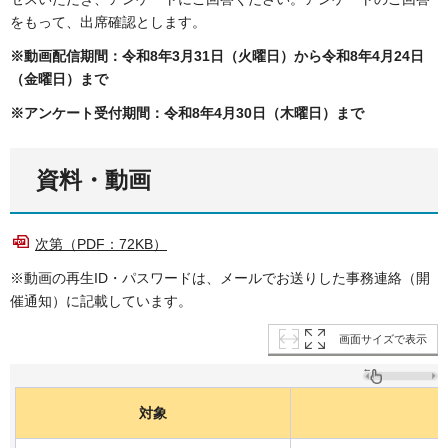
をもって、出席確認とします。
※動画配信期間：令和8年3月31日（火曜日）から令和8年4月24日
（金曜日）まで
※アンケート受付期間：令和8年4月30日（木曜日）まで
資料・動画
次第（PDF：72KB）
※動画の再生ID・パスワードは、メールでお送りした事務連絡（開
催通知）に記載しています。
画面サイズで表示
対象