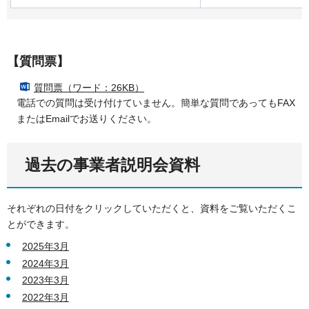
【質問票】
質問票（ワード：26KB）
電話での質問は受け付けていません。簡単な質問であってもFAX
またはEmailでお送りください。
過去の事業者説明会資料
それぞれの日付をクリックしていただくと、資料をご覧いただくこ
とができます。
2025年3月
2024年3月
2023年3月
2022年3月