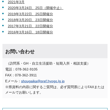
2021年3月
2020年3月24日、25日（開催中止）
2019年3月22日、25日開催分
2018年3月20日、23日開催分
2017年3月21日、22日開催分
2016年3月16日、18日開催分
お問い合わせ
（訪問系・GH・自立生活援助・短期入所・相談支援）
電話：078-362-9105
FAX：078-362-3911
Eメール：
shougaika@pref.hyogo.lg.jp
※県資料の内容に関するご質問は、必ず質問票によりFAXまたは
メールでお願いします。