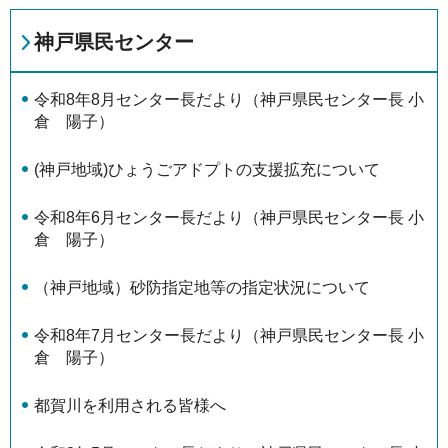
神戸県民センター
令和8年8月センター長だより（神戸県民センター長 小
倉 陽子）
(神戸地域)ひょうごアドプトの支援拡充について
令和8年6月センター長だより（神戸県民センター長 小
倉 陽子）
（神戸地域）砂防指定地等の指定状況について
令和8年7月センター長だより（神戸県民センター長 小
倉 陽子）
都賀川を利用される皆様へ