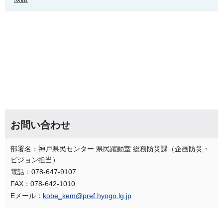
お問い合わせ
部署名：神戸県民センター 県民躍動室 総務防災課（企画防災・
ビジョン担当）
電話：078-647-9107
FAX：078-642-1010
Eメール：
kobe_kem@pref.hyogo.lg.jp