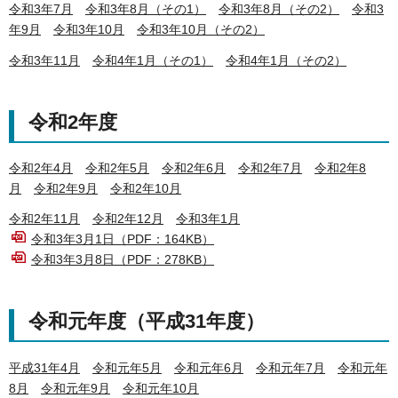
令和3年7月
令和3年8月（その1）
令和3年8月（その2）
令和3
年9月
令和3年10月
令和3年10月（その2）
令和3年11月
令和4年1月（その1）
令和4年1月（その2）
令和2年度
令和2年4月
令和2年5月
令和2年6月
令和2年7月
令和2年8
月
令和2年9月
令和2年10月
令和2年11月
令和2年12月
令和3年1月
令和3年3月1日（PDF：164KB）
令和3年3月8日（PDF：278KB）
令和元年度（平成31年度）
平成31年4月
令和元年5月
令和元年6月
令和元年7月
令和元年
8月
令和元年9月
令和元年10月