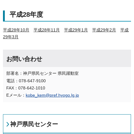
平成28年度
平成28年10月
平成28年11月
平成29年1月
平成29年2月
平成
29年3月
お問い合わせ
部署名：神戸県民センター 県民躍動室
電話：078-647-9100
FAX：078-642-1010
Eメール：
kobe_kem@pref.hyogo.lg.jp
神戸県民センター