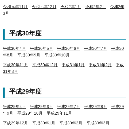
令和元年11月
令和元年12月
令和2年1月
令和2年2月
令和2年
3月
平成30年度
平成30年4月
平成30年5月
平成30年6月
平成30年7月
平成30
年8月
平成30年9月
平成30年10月
平成30年11月
平成30年12月
平成31年1月
平成31年2月
平成
31年3月
平成29年度
平成29年4月
平成29年6月
平成29年7月
平成29年8月
平成29
年9月
平成29年10月
平成29年11月
平成29年12月
平成30年1月
平成30年2月
平成30年3月