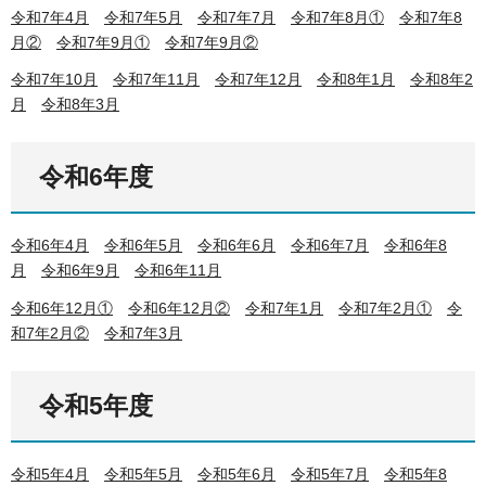
令和7年4月
令和7年5月
令和7年7月
令和7年8月①
令和7年8
月②
令和7年9月①
令和7年9月②
令和7年10月
令和7年11月
令和7年12月
令和8年1月
令和8年2
月
令和8年3月
令和6年度
令和6年4月
令和6年5月
令和6年6月
令和6年7月
令和6年8
月
令和6年9月
令和6年11月
令和6年12月①
令和6年12月②
令和7年1月
令和7年2月①
令
和7年2月②
令和7年3月
令和5年度
令和5年4月
令和5年5月
令和5年6月
令和5年7月
令和5年8