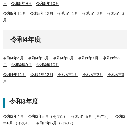
月
令和5年9月
令和5年10月
令和5年11月
令和5年12月
令和6年1月
令和6年2月
令和6年3
月
令和4年度
令和4年4月
令和4年5月
令和4年6月
令和4年7月
令和4年8
月
令和4年9月
令和4年10月
令和4年11月
令和4年12月
令和5年1月
令和5年2月
令和5年3
月
令和3年度
令和3年4月
令和3年5月（その1）
令和3年5月（その2）
令和3
年6月（その1）
令和3年6月（その2）