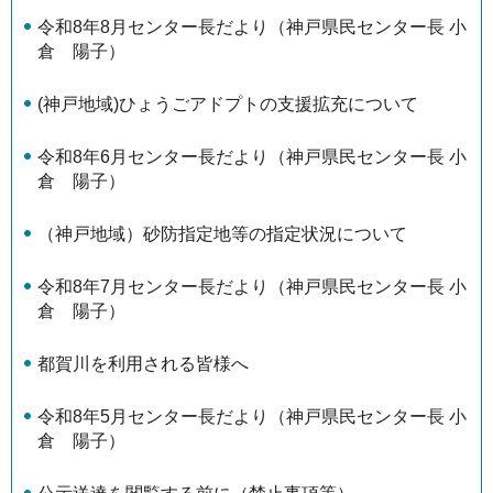
令和8年8月センター長だより（神戸県民センター長 小
倉 陽子）
(神戸地域)ひょうごアドプトの支援拡充について
令和8年6月センター長だより（神戸県民センター長 小
倉 陽子）
（神戸地域）砂防指定地等の指定状況について
令和8年7月センター長だより（神戸県民センター長 小
倉 陽子）
都賀川を利用される皆様へ
令和8年5月センター長だより（神戸県民センター長 小
倉 陽子）