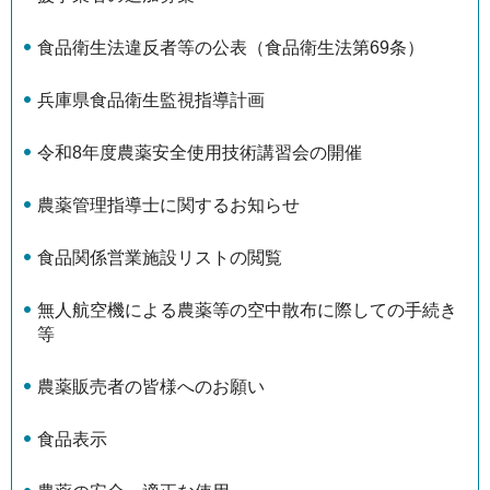
食品衛生法違反者等の公表（食品衛生法第69条）
兵庫県食品衛生監視指導計画
令和8年度農薬安全使用技術講習会の開催
農薬管理指導士に関するお知らせ
食品関係営業施設リストの閲覧
無人航空機による農薬等の空中散布に際しての手続き
等
農薬販売者の皆様へのお願い
食品表示