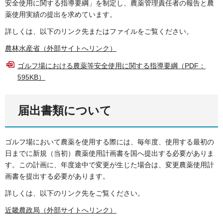
安全使用に関する指導要綱」を制定し、農薬管理責任者の報告と農
薬使用実績の提出を求めています。
詳しくは、以下のリンク先またはファイルをご覧ください。
農林水産省（外部サイトへリンク）
ゴルフ場における農薬等安全使用に関する指導要綱（PDF：
595KB）
届出書類について
ゴルフ場において農薬を使用する際には、毎年度、使用する最初の
日までに新規（当初）農薬使用計画書を国へ提出する必要がありま
す。この計画に、年度途中で変更が生じた場合は、変更農薬使用計
画書を提出する必要があります。
詳しくは、以下のリンク先をご覧ください。
近畿農政局（外部サイトへリンク）