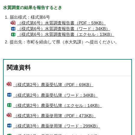
水質調査の結果を報告するとき
届出様式：様式第6号
（様式第6号）水質調査報告書（PDF：59KB）
（様式第6号）水質調査報告書（ワード：34KB）
（様式第6号）水質調査報告書（エクセル：13KB）
提出先：市町を経由して県（水大気課）へ提出ください。
関連資料
（様式第2号）農薬受払簿（PDF：69KB）
（様式第2号）農薬受払簿（ワード：34KB）
（様式第2号）農薬受払簿（エクセル：14KB）
（様式第3号）農薬使用簿（PDF：473KB）
（様式第3号）農薬使用簿（ワード：299KB）