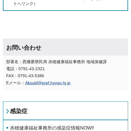
トへリンク）
お問い合わせ
部署名：西播磨県民局 赤穂健康福祉事務所 地域保健課
電話：0791-43-2321
FAX：0791-43-5386
Eメール：
Akoukf@pref.hyogo.lg.jp
感染症
赤穂健康福祉事務所の感染症情報NOW!!