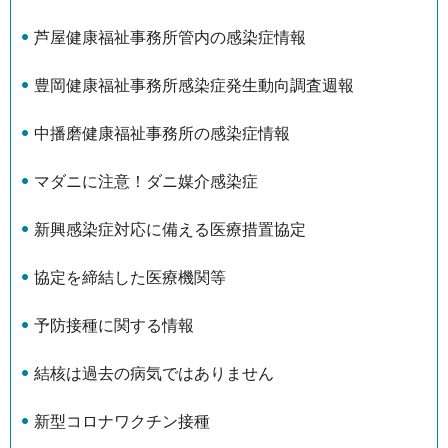
芦屋健康福祉事務所管内の感染症情報
豊岡健康福祉事務所感染症発生動向調査週報
中播磨健康福祉事務所の感染症情報
マダニに注意！ダニ媒介感染症
新興感染症対応に備える医療措置協定
協定を締結した医療機関等
予防接種に関する情報
結核は過去の病気ではありません
新型コロナワクチン接種