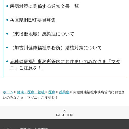
疾病対策に関係する通知文書一覧
兵庫県IHEAT要員募集
（東播磨地域）感染症について
（加古川健康福祉事務所）結核対策について
赤穂健康福祉事務所管内にお住まいのみなさま「マダ
ニ」ご注意を！
ホーム
>
健康・医療・福祉
>
医療
>
感染症
> 赤穂健康福祉事務所管内にお住ま
いのみなさま「マダニ」ご注意を！
PAGE TOP