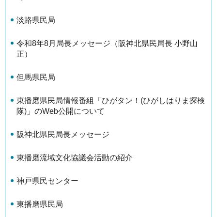
淡路県民局
令和8年8月局長メッセージ（阪神北県民局長 小野山
正）
但馬県民局
東播磨県民局情報番組「ひがタン！(ひがしはりま探検
隊)」のWeb公開について
阪神北県民局長メッセージ
東播磨流域文化協議会活動の紹介
神戸県民センター
東播磨県民局