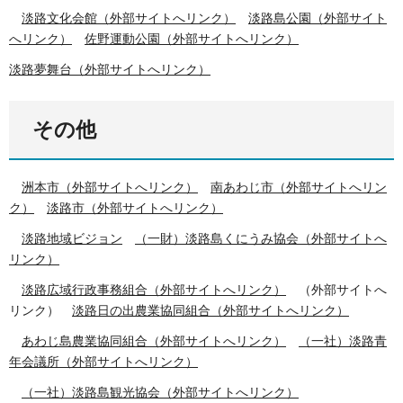
淡路文化会館（外部サイトへリンク）
淡路島公園（外部サイト
へリンク）
佐野運動公園（外部サイトへリンク）
淡路夢舞台（外部サイトへリンク）
その他
洲本市（外部サイトへリンク）
南あわじ市（外部サイトへリン
ク）
淡路市（外部サイトへリンク）
淡路地域ビジョン
（一財）淡路島くにうみ協会（外部サイトへ
リンク）
淡路広域行政事務組合（外部サイトへリンク）
（外部サイトへ
リンク）
淡路日の出農業協同組合（外部サイトへリンク）
あわじ島農業協同組合（外部サイトへリンク）
（一社）淡路青
年会議所（外部サイトへリンク）
（一社）淡路島観光協会（外部サイトへリンク）