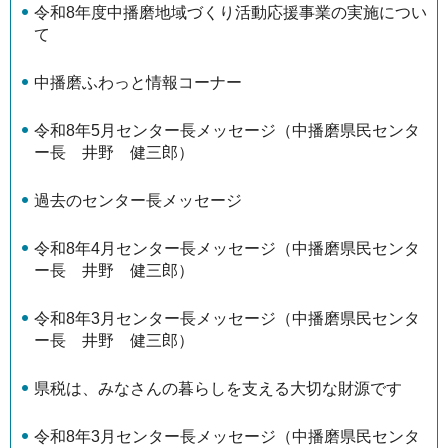
令和8年度中播磨地域づくり活動応援事業の実施につい
て
中播磨ふわっと情報コーナー
令和8年5月センター長メッセージ（中播磨県民センタ
ー長 井野 健三郎）
過去のセンター長メッセージ
令和8年4月センター長メッセージ（中播磨県民センタ
ー長 井野 健三郎）
令和8年3月センター長メッセージ（中播磨県民センタ
ー長 井野 健三郎）
県税は、みなさんの暮らしを支える大切な財源です
令和8年3月センター長メッセージ（中播磨県民センタ