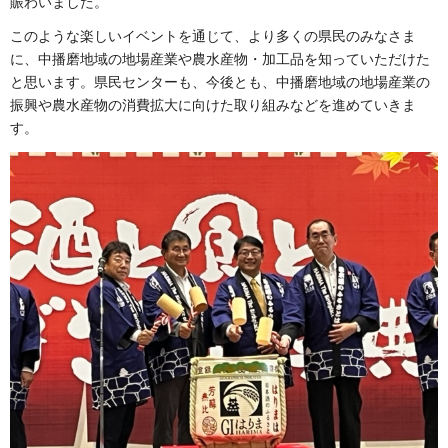
賑わいました。
このような楽しいイベントを通じて、より多くの県民のみなさま
に、中播磨地域の地場産業や農水産物・加工品を知っていただけた
と思います。県民センターも、今後とも、中播磨地域の地場産業の
振興や農水産物の消費拡大に向けた取り組みなどを進めていきま
す。