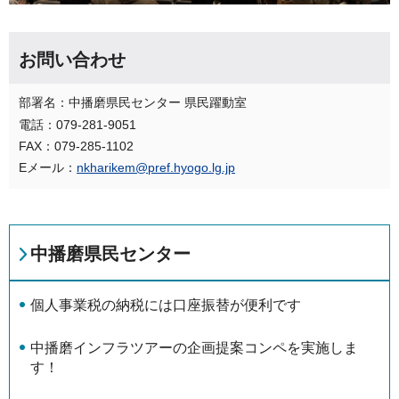
お問い合わせ
部署名：中播磨県民センター 県民躍動室
電話：079-281-9051
FAX：079-285-1102
Eメール：
nkharikem@pref.hyogo.lg.jp
中播磨県民センター
個⼈事業税の納税には口座振替が便利です
中播磨インフラツアーの企画提案コンペを実施しま
す！