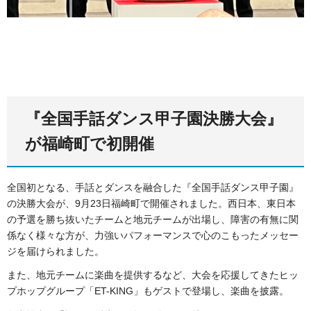
『全国手話ダンス甲子園決勝大会』
が福崎町で初開催
全国初となる、手話とダンスを融合した『全国手話ダンス甲子園』
の決勝大会が、9月23日福崎町で開催されました。西日本、東日本
の予選を勝ち抜いたチームと地元チームが出場し、障害の有無に関
係なく様々な方が、力強いパフォーマンスで心のこもったメッセー
ジを届けられました。
また、地元チームに楽曲を提供するなど、大会を応援してきたヒッ
プホップグループ「ET-KING」もゲストで登場し、楽曲を披露。