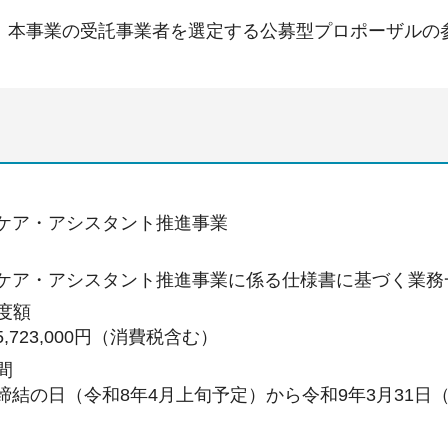
、本事業の受託事業者を選定する公募型プロポーザルの
ケア・アシスタント推進事業
ケア・アシスタント推進事業に係る仕様書に基づく業務
度額
,723,000円（消費税含む）
間
締結の日（令和8年4月上旬予定）から令和9年3月31日