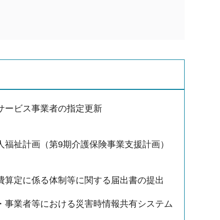
サービス事業者の指定更新
人福祉計画（第9期介護保険事業支援計画）
費算定に係る体制等に関する届出書の提出
・事業者等における災害時情報共有システム