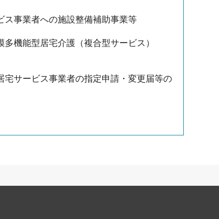
ビス事業者への施設整備補助事業等
模多機能型居宅介護（複合型サービス）
居宅サービス事業者の指定申請・変更届等の