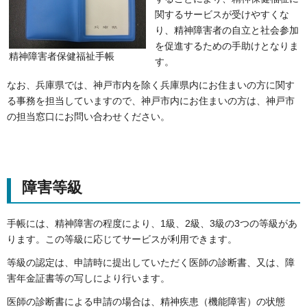
関するサービスが受けやすくな
り、精神障害者の自立と社会参加
を促進するための手助けとなりま
精神障害者保健福祉手帳
す。
なお、兵庫県では、神戸市内を除く兵庫県内にお住まいの方に関す
る事務を担当していますので、神戸市内にお住まいの方は、神戸市
の担当窓口にお問い合わせください。
障害等級
手帳には、精神障害の程度により、1級、2級、3級の3つの等級があ
ります。この等級に応じてサービスが利用できます。
等級の認定は、申請時に提出していただく医師の診断書、又は、障
害年金証書等の写しにより行います。
医師の診断書による申請の場合は、精神疾患（機能障害）の状態