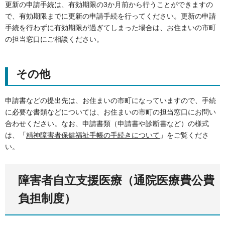
更新の申請手続は、有効期限の3か月前から行うことができますの
で、有効期限までに更新の申請手続を行ってください。更新の申請
手続を行わずに有効期限が過ぎてしまった場合は、お住まいの市町
の担当窓口にご相談ください。
その他
申請書などの提出先は、お住まいの市町になっていますので、手続
に必要な書類などについては、お住まいの市町の担当窓口にお問い
合わせください。なお、申請書類（申請書や診断書など）の様式
は、「
精神障害者保健福祉手帳の手続きについて
」をご覧くださ
い。
障害者自立支援医療（通院医療費公費
負担制度）