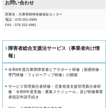
お問い合わせ
部署名：兵庫県精神保健福祉センター
電話：078-252-4980
FAX：078-252-4981
障害者総合支援法サービス（事業者向け情
報）
令和8年度兵庫県障害者ピアサポート研修（基礎研修・
専門研修・フォローアップ研修）の開催
サービス管理責任者研修・児童発達支援管理責任者研
修「令和8年度実施・募集スケジュール」及び研修事業
者指定申請手続き