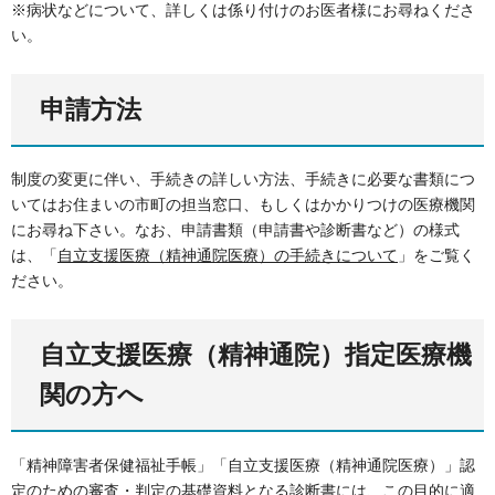
※病状などについて、詳しくは係り付けのお医者様にお尋ねくださ
い。
申請方法
制度の変更に伴い、手続きの詳しい方法、手続きに必要な書類につ
いてはお住まいの市町の担当窓口、もしくはかかりつけの医療機関
にお尋ね下さい。なお、申請書類（申請書や診断書など）の様式
は、「
自立支援医療（精神通院医療）の手続きについて
」をご覧く
ださい。
自立支援医療（精神通院）指定医療機
関の方へ
「精神障害者保健福祉手帳」「自立支援医療（精神通院医療）」認
定のための審査・判定の基礎資料となる診断書には、この目的に適