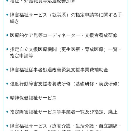
福祉・介護職員等処遇改善加算
障害福祉サービス（就労系）の指定申請等に関する手
続き
医療的ケア児等コーディネーター・支援者養成研修
指定自立支援医療機関（更生医療・育成医療）一覧・
指定申請等
障害福祉従事者処遇改善緊急支援事業費補助金
強度行動障害支援者養成研修（基礎研修・実践研修）
精神保健福祉サービス
指定障害福祉サービス等事業者一覧及び指定、廃止
障害福祉サービス（療養介護・生活介護・自立訓練・