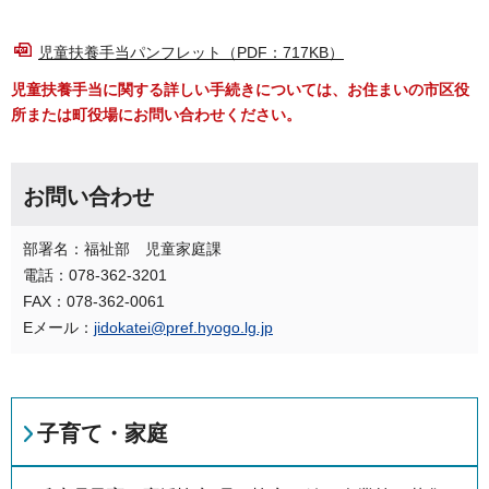
児童扶養手当パンフレット（PDF：717KB）
児童扶養手当に関する詳しい手続きについては、お住まいの市区役
所または町役場にお問い合わせください。
お問い合わせ
部署名：福祉部 児童家庭課
電話：078-362-3201
FAX：078-362-0061
Eメール：
jidokatei@pref.hyogo.lg.jp
子育て・家庭