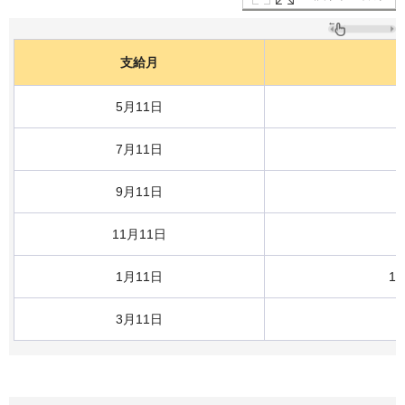
支給月
5月11日
7月11日
9月11日
11月11日
1月11日
1
3月11日