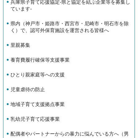
兵庫県子育て応援協定-県と協定を結ぶ企業等を募集し
ています-
県内（神戸市・姫路市・西宮市・尼崎市・明石市を除
く）で、認可外保育施設を運営される皆様へ
里親募集
養育費履行確保等支援事業
ひとり親家庭等への支援
児童虐待の防止
地域子育て支援拠点事業
乳幼児子育て応援事業
配偶者やパートナーからの暴力に悩んでいる方へ（男