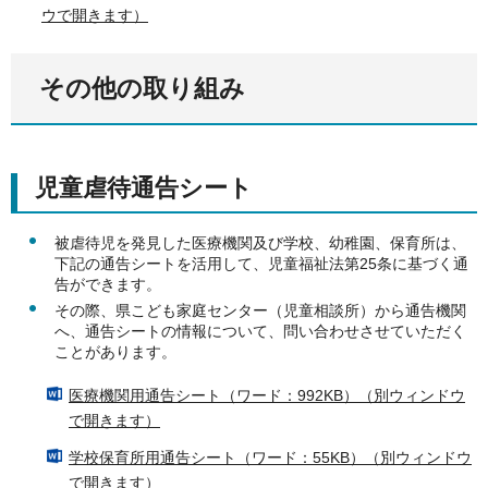
ウで開きます）
その他の取り組み
児童虐待通告シート
被虐待児を発見した医療機関及び学校、幼稚園、保育所は、
下記の通告シートを活用して、児童福祉法第25条に基づく通
告ができます。
その際、県こども家庭センター（児童相談所）から通告機関
へ、通告シートの情報について、問い合わせさせていただく
ことがあります。
医療機関用通告シート（ワード：992KB）（別ウィンドウ
で開きます）
学校保育所用通告シート（ワード：55KB）（別ウィンドウ
で開きます）