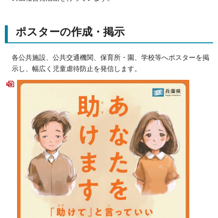
ポスターの作成・掲示
各公共施設、公共交通機関、保育所・園、学校等へポスターを掲
示し、幅広く児童虐待防止を発信します。