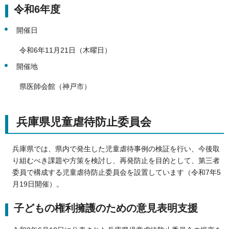
令和6年度
開催日
令和6年11月21日（木曜日）
開催地
県医師会館（神戸市）
兵庫県児童虐待防止委員会
兵庫県では、県内で発生した児童虐待事例の検証を行い、今後取
り組むべき課題や方策を検討し、再発防止を目的として、第三者
委員で構成する児童虐待防止委員会を設置しています（令和7年5
月19日開催）。
子どもの権利擁護のための意見表明支援