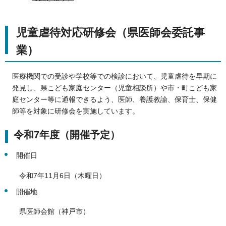
児童虐待対応研修会（県医師会委託事
業）
医療機関での受診や学校等での検診において、児童虐待を早期に
発見し、県こども家庭センター（児童相談所）や市・町こども家
庭センター等に通報できるよう、医師、養護教諭、保育士、保健
師等を対象に研修会を実施しています。
令和7年度（開催予定）
開催日
令和7年11月6日（木曜日）
開催地
県医師会館（神戸市）