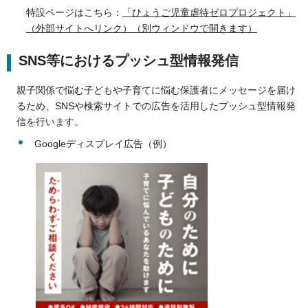
特設ページはこちら：
「ひょうご児童虐待ゼロプロジェクト」
（外部サイトへリンク）（別ウィンドウで開きます）
SNS等におけるプッシュ型情報発信
親子関係で悩む子どもや子育てに悩む保護者にメッセージを届け
るため、SNSや検索サイトでの広告を活用したプッシュ型情報発
信を行います。
Googleディスプレイ広告（例）