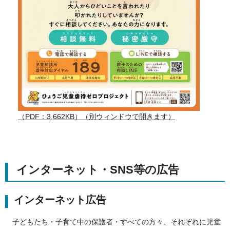
（PDF：3,662KB）（別ウィンドウで開きます）
インターネット・SNS等の広告
インターネット広告
子どもたち・子育て中の保護者・すべての方々、それぞれに児童