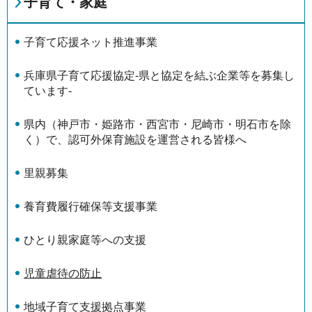
子育て・家庭
子育て応援ネット推進事業
兵庫県子育て応援協定-県と協定を結ぶ企業等を募集し
ています-
県内（神戸市・姫路市・西宮市・尼崎市・明石市を除
く）で、認可外保育施設を運営される皆様へ
里親募集
養育費履行確保等支援事業
ひとり親家庭等への支援
児童虐待の防止
地域子育て支援拠点事業