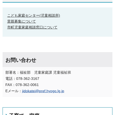
こども家庭センター(児童相談所)
里親募集について
市町児童家庭相談窓口について
お問い合わせ
部署名：福祉部 児童家庭課 児童福祉班
電話：078-362-3167
FAX：078-362-0061
Eメール：
jidokatei@pref.hyogo.lg.jp