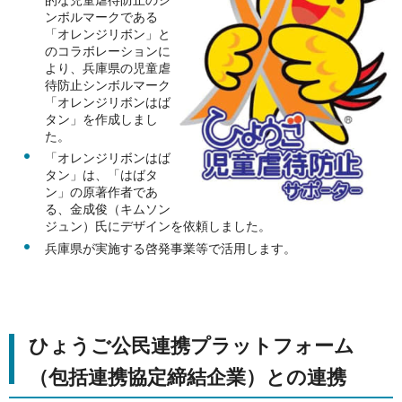
ンボルマークである
「オレンジリボン」と
のコラボレーションに
より、兵庫県の児童虐
待防止シンボルマーク
「オレンジリボンはば
タン」を作成しまし
た。
「オレンジリボンはば
タン」は、「はばタ
ン」の原著作者であ
る、金成俊（キムソン
ジュン）氏にデザインを依頼しました。
兵庫県が実施する啓発事業等で活用します。
ひょうご公民連携プラットフォーム
（包括連携協定締結企業）との連携