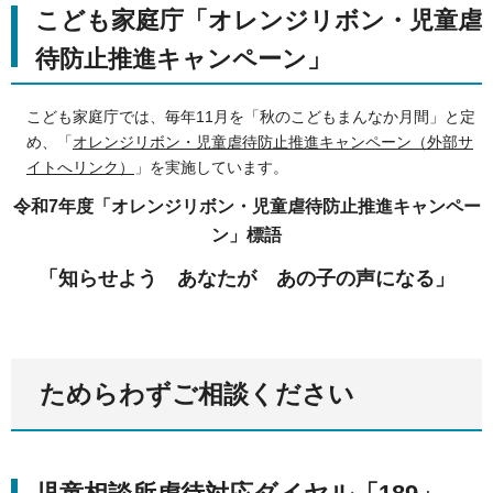
こども家庭庁「オレンジリボン・児童虐
待防止推進キャンペーン」
こども家庭庁では、毎年11月を「秋のこどもまんなか月間」と定
め、「
オレンジリボン・児童虐待防止推進キャンペーン（外部サ
イトへリンク）
」を実施しています。
令和7年度「オレンジリボン・児童虐待防止推進キャンペー
ン」標語
「知らせよう あなたが あの子の声になる」
ためらわずご相談ください