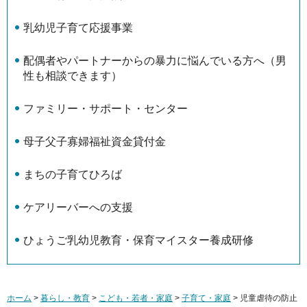
乳幼児子育て応援事業
配偶者やパートナーからの暴力に悩んでいる方へ（男
性も相談できます）
ファミリー・サポート・センター
母子父子寡婦福祉資金貸付金
まちの子育てひろば
ケアリーバーへの支援
ひょうご乳幼児教育・保育マイスター養成研修
ホーム
>
暮らし・教育
>
こども・若者・家庭
>
子育て・家庭
> 児童虐待の防止