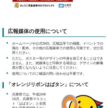
広報媒体の使用について
ホームページや公式SNS、広報誌等での掲載、イベントでの
掲出・配布、その他の広報媒体での使用も可能です。ぜひ活
用ください。
ただし、ポスター等のデザインの中身を加工することはでき
ません。また、紙媒体など印刷する場合は、デザインの解像
度が悪くならないように注意してください。
使用についてのご確認の問い合わせは不要です。
「オレンジリボンはばタン」について
兵庫県では、平成24年
10月、兵庫県マスコッ
ト「はばタン」と全国
的な児童虐待防止のシ