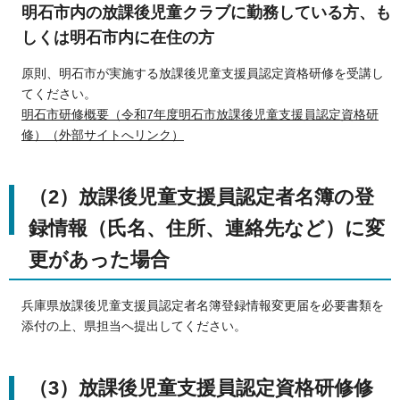
明石市内の放課後児童クラブに勤務している方、も
しくは明石市内に在住の方
原則、明石市が実施する放課後児童支援員認定資格研修を受講し
てください。
明石市研修概要（令和7年度明石市放課後児童支援員認定資格研
修）（外部サイトへリンク）
（2）放課後児童支援員認定者名簿の登
録情報（氏名、住所、連絡先など）に変
更があった場合
兵庫県放課後児童支援員認定者名簿登録情報変更届を必要書類を
添付の上、県担当へ提出してください。
（3）放課後児童支援員認定資格研修修