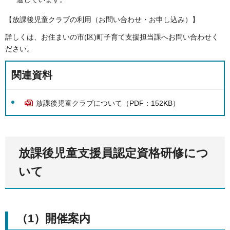
【放課後児童クラブの利用（お問い合わせ・お申し込み）】
詳しくは、お住まいの市(区)町子育て支援担当課へお問い合わせく
ださい。
関連資料
放課後児童クラブについて（PDF：152KB）
放課後児童支援員認定資格研修につ
いて
（1）開催案内