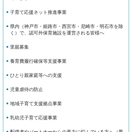
子育て応援ネット推進事業
県内（神戸市・姫路市・西宮市・尼崎市・明石市を除
く）で、認可外保育施設を運営される皆様へ
里親募集
養育費履行確保等支援事業
ひとり親家庭等への支援
児童虐待の防止
地域子育て支援拠点事業
乳幼児子育て応援事業
配偶者やパートナーからの暴力に悩んでいる方へ（男