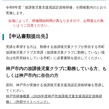
令和8年度「放課後児童支援員認定資格研修」を開催案内のとおり
実施します。
会場によって、研修開始時間が異なりますので、お間違えの無
いようご注意ください。
【申込書類提出先】
受講を希望する方は、勤務する放課後児童クラブが所在する市町
放課後児童クラブ主管課（放課後児童クラブに勤務していない場
合は住民登録をしている市町）に必要書類を提出してください。
神戸市内の放課後児童クラブに勤務している方、も
しくは神戸市内に在住の方
原則、神戸市が実施する放課後児童支援員認定資格研修を受講し
てください。
神戸市研修概要（2026年度神戸市放課後児童支援員認定資格研
修）（外部サイトへリンク）