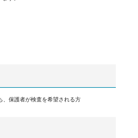
ち、保護者が検査を希望される方