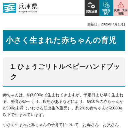
情報を
災害・安全
閲覧支援
探す
情報
更新日：2026年7月10日
小さく生まれた赤ちゃんの育児
1. ひょうごリトルベビーハンドブッ
ク
赤ちゃんは、約3,000gで生まれてきますが、予定日より早く生まれ
る、発育がゆっくり、疾患があるなどにより、約10％の赤ちゃんが
2,500g未満（いわゆる低出生体重児）、約2％の赤ちゃんが2,000g
以下で生まれています。
小さく生まれた赤ちゃんの子育てについて、お母さん、お父さん、