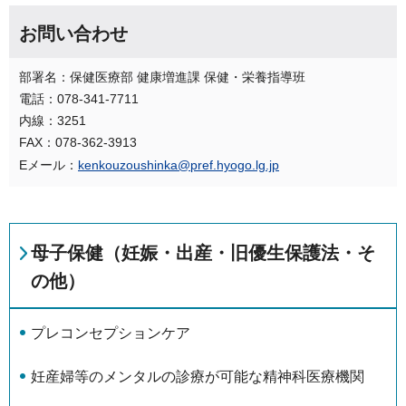
お問い合わせ
部署名：保健医療部 健康増進課 保健・栄養指導班
電話：078-341-7711
内線：3251
FAX：078-362-3913
Eメール：
kenkouzoushinka@pref.hyogo.lg.jp
母子保健（妊娠・出産・旧優生保護法・そ
の他）
プレコンセプションケア
妊産婦等のメンタルの診療が可能な精神科医療機関