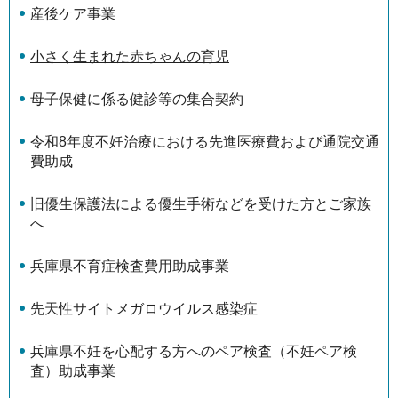
産後ケア事業
小さく生まれた赤ちゃんの育児
母子保健に係る健診等の集合契約
令和8年度不妊治療における先進医療費および通院交通
費助成
旧優生保護法による優生手術などを受けた方とご家族
へ
兵庫県不育症検査費用助成事業
先天性サイトメガロウイルス感染症
兵庫県不妊を心配する方へのペア検査（不妊ペア検
査）助成事業