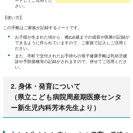
ードしてご活用くだ
さい。
【使い方】
この手帳はご家族が記録するノートです。
お子様が生まれた頃から、概ね6歳までの成長や医療の記録が
できるように作られていますので、ご家族で記入しご活用く
ださい。
また、市町で交付されたお手持ちの母子健康手帳は乳幼児健
診や予防接種等の記録がされますので、併せてご活用くださ
い。
2. 身体・発育について
（県立こども病院周産期医療センタ
ー新生児内科芳本先生より）