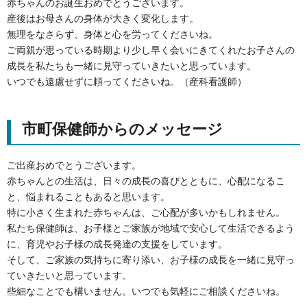
赤ちゃんのお誕生おめでとうございます。
産後はお母さんの身体が大きく変化します。
無理をなさらず、身体と心を労ってくださいね。
ご両親が思っている時期より少し早く会いにきてくれたお子さんの
成長を私たちも一緒に見守っていきたいと思っています。
いつでも遠慮せずに頼ってくださいね。（産科看護師）
市町保健師からのメッセージ
ご出産おめでとうございます。
赤ちゃんとの生活は、日々の成長の喜びとともに、心配になるこ
と、悩まれることもあると思います。
特に小さく生まれた赤ちゃんは、ご心配が多いかもしれません。
私たち保健師は、お子様とご家族が地域で安心して生活できるよう
に、育児やお子様の成長発達の支援をしています。
そして、ご家族の気持ちに寄り添い、お子様の成長を一緒に見守っ
ていきたいと思っています。
些細なことでも構いません。いつでも気軽にご相談くださいね。