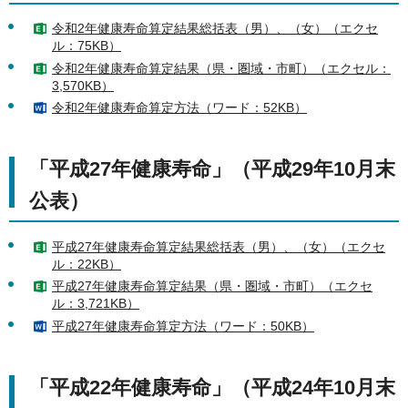
令和2年健康寿命算定結果総括表（男）、（女）（エクセ
ル：75KB）
令和2年健康寿命算定結果（県・圏域・市町）（エクセル：
3,570KB）
令和2年健康寿命算定方法（ワード：52KB）
「平成27年健康寿命」（平成29年10月末
公表）
平成27年健康寿命算定結果総括表（男）、（女）（エクセ
ル：22KB）
平成27年健康寿命算定結果（県・圏域・市町）（エクセ
ル：3,721KB）
平成27年健康寿命算定方法（ワード：50KB）
「平成22年健康寿命」（平成24年10月末