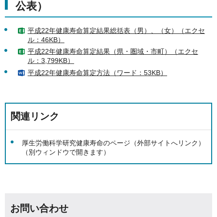
公表）
平成22年健康寿命算定結果総括表（男）、（女）（エクセ
ル：46KB）
平成22年健康寿命算定結果（県・圏域・市町）（エクセ
ル：3,799KB）
平成22年健康寿命算定方法（ワード：53KB）
関連リンク
厚生労働科学研究健康寿命のページ（外部サイトへリンク）
（別ウィンドウで開きます）
お問い合わせ