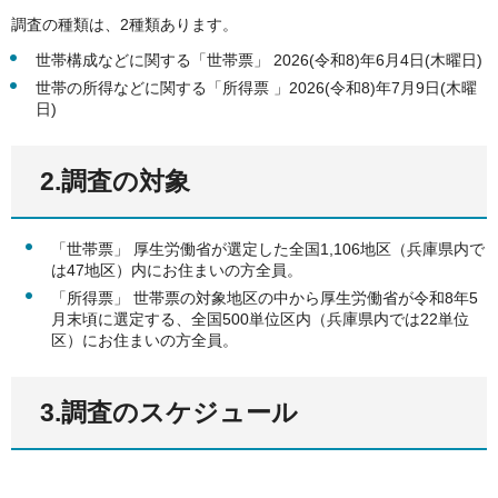
調査の種類は、2種類あります。
世帯構成などに関する「世帯票」 2026(令和8)年6月4日(木曜日)
世帯の所得などに関する「所得票 」2026(令和8)年7月9日(木曜
日)
2.調査の対象
「世帯票」 厚生労働省が選定した全国1,106地区（兵庫県内で
は47地区）内にお住まいの方全員。
「所得票」 世帯票の対象地区の中から厚生労働省が令和8年5
月末頃に選定する、全国500単位区内（兵庫県内では22単位
区）にお住まいの方全員。
3.調査のスケジュール