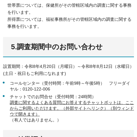
世帯票については、保健所がその管轄区域内の調査に関する事務
を行います。
所得票については、福祉事務所がその管轄区域内の調査に関する
事務を行います。
5.調査期間中のお問い合わせ
設置期間：令和8年4月20日（月曜日）～令和8年8月12日（水曜日）
(土日・祝日もご利用になれます)
コールセンター（受付時間：午前9時～午後5時） フリーダイ
ヤル：0120-122-006
チャットでのお問合せ（受付時間：24時間）
調査に関するよくある質問にお答えするチャットボットは、ここ
からご利用いただけます。（外部サイトへリンク）（別ウィンド
ウで開きます）
（有人ではありません。）