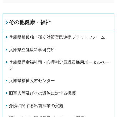
その他健康・福祉
兵庫県版孤独・孤立対策官民連携プラットフォーム
兵庫県立健康科学研究所
兵庫県児童福祉司・心理判定員職員採用ポータルペー
ジ
兵庫県福祉人材センター
旧軍人等及びその遺族に対する援護
介護に関する出前授業の実施