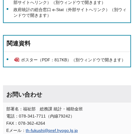
部サイトへリンク）（別ウィンドウで開きます）
政府統計の総合窓口 e-Stat（外部サイトへリンク）（別ウィ
ンドウで開きます）
関連資料
ポスター（PDF：817KB）（別ウィンドウで開きます）
お問い合わせ
部署名：福祉部 総務課 統計・補助金班
電話：078-341-7711（内線79242）
FAX：078-362-4264
Eメール：
th-fukushi@pref.hyogo.lg.jp