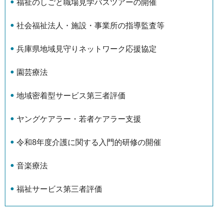
福祉のしごと職場見学バスツアーの開催
社会福祉法人・施設・事業所の指導監査等
兵庫県地域見守りネットワーク応援協定
園芸療法
地域密着型サービス第三者評価
ヤングケアラー・若者ケアラー支援
令和8年度介護に関する入門的研修の開催
音楽療法
福祉サービス第三者評価