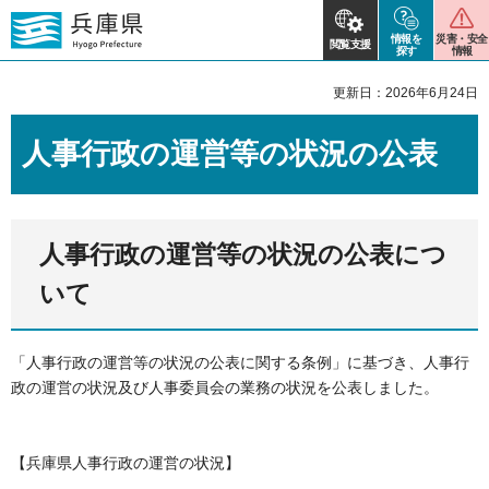
情報を
災害・安全
閲覧支援
探す
情報
更新日：2026年6月24日
人事行政の運営等の状況の公表
人事行政の運営等の状況の公表につ
いて
「人事行政の運営等の状況の公表に関する条例」に基づき、人事行
政の運営の状況及び人事委員会の業務の状況を公表しました。
【兵庫県人事行政の運営の状況】