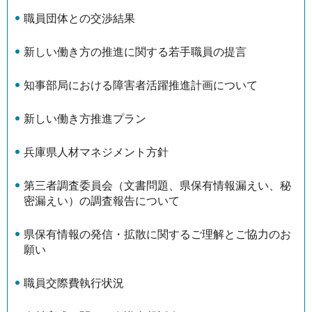
職員団体との交渉結果
新しい働き方の推進に関する若手職員の提言
知事部局における障害者活躍推進計画について
新しい働き方推進プラン
兵庫県人材マネジメント方針
第三者調査委員会（文書問題、県保有情報漏えい、秘
密漏えい）の調査報告について
県保有情報の発信・拡散に関するご理解とご協力のお
願い
職員交際費執行状況