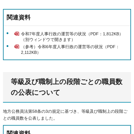
関連資料
令和7年度人事行政の運営等の状況（PDF：1,812KB）
（別ウィンドウで開きます）
（参考）令和6年度人事行政の運営等の状況（PDF：
2,112KB）
等級及び職制上の段階ごとの職員数
の公表について
地方公務員法第58条の3の規定に基づき、等級及び職制上の段階ご
との職員数を公表しました。
関連資料