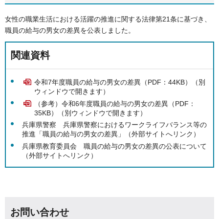
女性の職業生活における活躍の推進に関する法律第21条に基づき、
職員の給与の男女の差異を公表しました。
関連資料
令和7年度職員の給与の男女の差異（PDF：44KB）（別
ウィンドウで開きます）
（参考）令和6年度職員の給与の男女の差異（PDF：
35KB）（別ウィンドウで開きます）
兵庫県警察 兵庫県警察におけるワークライフバランス等の
推進「職員の給与の男女の差異」（外部サイトへリンク）
兵庫県教育委員会 職員の給与の男女の差異の公表について
（外部サイトへリンク）
お問い合わせ