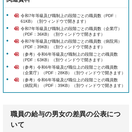
令和7年等級及び職制上の段階ごとの職員数（PDF：
61KB）（別ウィンドウで開きます）
令和7年等級及び職制上の段階ごとの職員数（企業庁）
（PDF：36KB）（別ウィンドウで開きます）
令和7年等級及び職制上の段階ごとの職員数（病院局）
（PDF：39KB）（別ウィンドウで開きます）
（参考）令和6年等級及び職制上の段階ごとの職員数
（PDF：63KB）（別ウィンドウで開きます）
（参考）令和6年等級及び職位上の段階ごとの職員数
（企業庁）（PDF：28KB）（別ウィンドウで開きます）
（参考）令和6年等級及び職位上の段階ごとの職員数
（病院局）（PDF：39KB）（別ウィンドウで開きます）
職員の給与の男女の差異の公表につ
いて