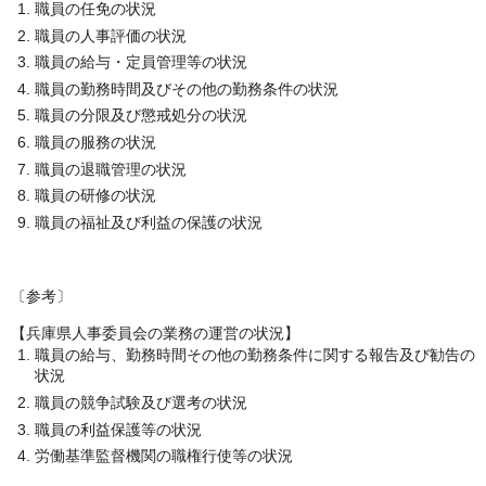
職員の任免の状況
職員の人事評価の状況
職員の給与・定員管理等の状況
職員の勤務時間及びその他の勤務条件の状況
職員の分限及び懲戒処分の状況
職員の服務の状況
職員の退職管理の状況
職員の研修の状況
職員の福祉及び利益の保護の状況
〔参考〕
【兵庫県人事委員会の業務の運営の状況】
職員の給与、勤務時間その他の勤務条件に関する報告及び勧告の
状況
職員の競争試験及び選考の状況
職員の利益保護等の状況
労働基準監督機関の職権行使等の状況