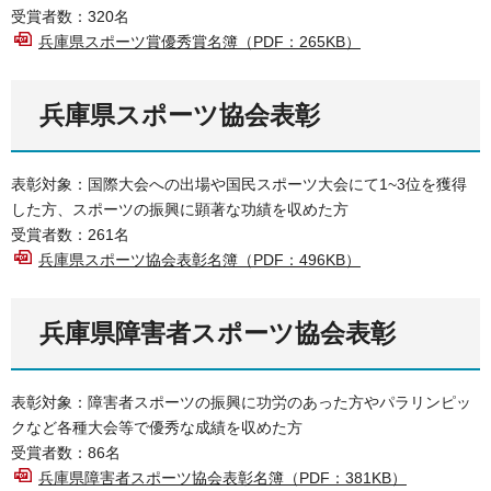
受賞者数：320名
兵庫県スポーツ賞優秀賞名簿（PDF：265KB）
兵庫県スポーツ協会表彰
表彰対象：国際大会への出場や国民スポーツ大会にて1~3位を獲得
した方、スポーツの振興に顕著な功績を収めた方
受賞者数：261名
兵庫県スポーツ協会表彰名簿（PDF：496KB）
兵庫県障害者スポーツ協会表彰
表彰対象：障害者スポーツの振興に功労のあった方やパラリンピッ
クなど各種大会等で優秀な成績を収めた方
受賞者数：86名
兵庫県障害者スポーツ協会表彰名簿（PDF：381KB）