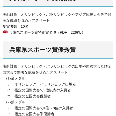
表彰対象：オリンピック・パラリンピックやアジア競技大会等で顕
著な成績を収めたアスリート
受賞者数：10名
兵庫県スポーツ賞特別賞名簿（PDF：226KB）
兵庫県スポーツ賞優秀賞
表彰対象：オリンピック・パラリンピックの出場や国際大会及び全
国大会で顕著な成績を収めたアスリート
(1)金メダル
ア オリンピック・パラリンピック出場者
イ 指定の国際大会で3位以内の入賞者
ウ 指定の全国大会優勝者
(2)銀メダル
ア 指定の国際大会で4位～8位の入賞者
イ 指定の全国大会準優勝者