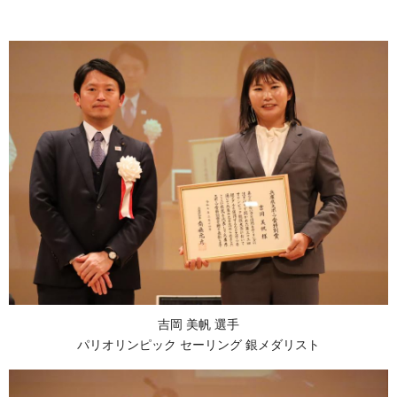
吉岡 美帆 選手
パリオリンピック セーリング 銀メダリスト