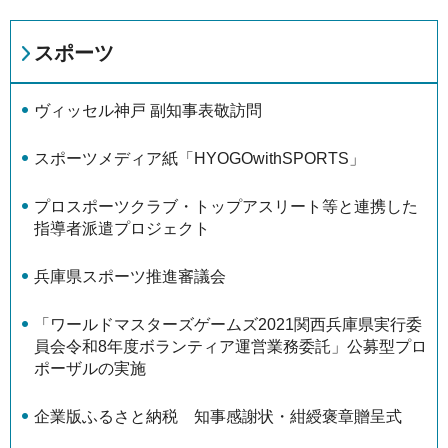
スポーツ
ヴィッセル神戸 副知事表敬訪問
スポーツメディア紙「HYOGOwithSPORTS」
プロスポーツクラブ・トップアスリート等と連携した
指導者派遣プロジェクト
兵庫県スポーツ推進審議会
「ワールドマスターズゲームズ2021関西兵庫県実行委
員会令和8年度ボランティア運営業務委託」公募型プロ
ポーザルの実施
企業版ふるさと納税 知事感謝状・紺綬褒章贈呈式