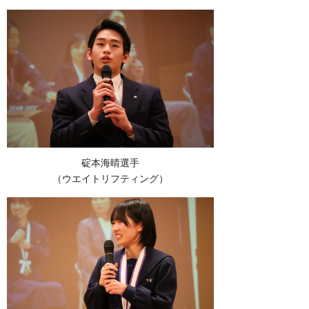
碇本海晴選手
（ウエイトリフティング）