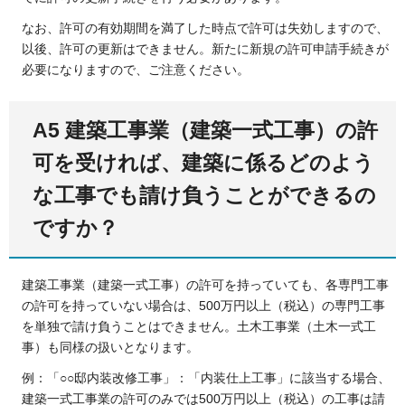
なお、許可の有効期間を満了した時点で許可は失効しますので、
以後、許可の更新はできません。新たに新規の許可申請手続きが
必要になりますので、ご注意ください。
A5 建築工事業（建築一式工事）の許
可を受ければ、建築に係るどのよう
な工事でも請け負うことができるの
ですか？
建築工事業（建築一式工事）の許可を持っていても、各専門工事
の許可を持っていない場合は、500万円以上（税込）の専門工事
を単独で請け負うことはできません。土木工事業（土木一式工
事）も同様の扱いとなります。
例：「○○邸内装改修工事」：「内装仕上工事」に該当する場合、
建築一式工事業の許可のみでは500万円以上（税込）の工事は請