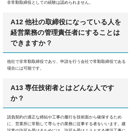
非常勤取締役としての経験は認められません。
A12 他社の取締役になっている人を
経営業務の管理責任者にすることは
できますか？
他社で非常勤取締役であり、申請を行う会社で常勤取締役である
場合には可能です。
A13 専任技術者とはどんな人です
か？
請負契約の適正な締結や工事の履行を技術面から確保するため
に、営業所に常勤して専らその業務に従事する者をいいます。建
設業の許可を受けるためには、許可を受けようとする建設工事に