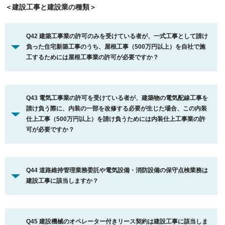
＜建設工事と建設業の種類＞
Q42 建築工事業の許可のみを受けている者が、一式工事として請け
負った住宅新築工事のうち、屋根工事（500万円以上）を自社で施
工するためには屋根工事業の許可が必要ですか？
Q43 電気工事業の許可を受けている者が、建築物の電気配線工事を
請け負う際に、内装の一部を改修する必要が生じた場合、この内装
仕上工事（500万円以上）を請け負うためには内装仕上工事業の許
可が必要ですか？
Q44 道路維持管理業務委託や電気設備・消防設備の保守点検業務は
建設工事に該当しますか？
Q45 建設機械のオペレーター付きリース契約は建設工事に該当しま