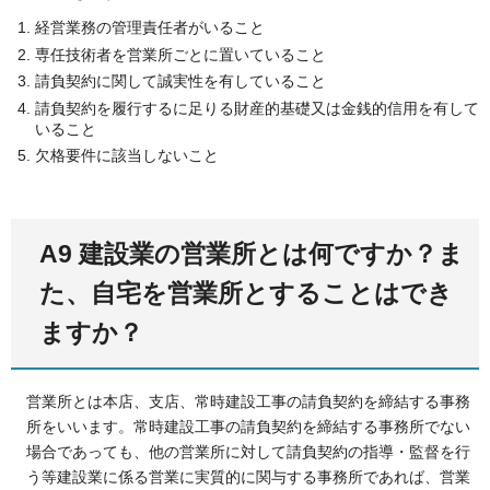
経営業務の管理責任者がいること
専任技術者を営業所ごとに置いていること
請負契約に関して誠実性を有していること
請負契約を履行するに足りる財産的基礎又は金銭的信用を有して
いること
欠格要件に該当しないこと
A9 建設業の営業所とは何ですか？ま
た、自宅を営業所とすることはでき
ますか？
営業所とは本店、支店、常時建設工事の請負契約を締結する事務
所をいいます。常時建設工事の請負契約を締結する事務所でない
場合であっても、他の営業所に対して請負契約の指導・監督を行
う等建設業に係る営業に実質的に関与する事務所であれば、営業