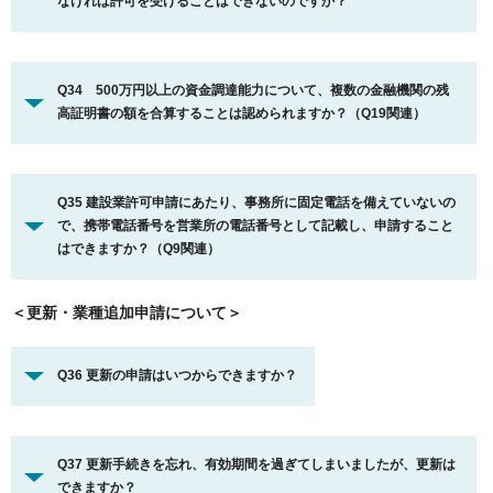
なければ許可を受けることはできないのですか？
Q34 500万円以上の資金調達能力について、複数の金融機関の残
高証明書の額を合算することは認められますか？（Q19関連）
Q35 建設業許可申請にあたり、事務所に固定電話を備えていないの
で、携帯電話番号を営業所の電話番号として記載し、申請すること
はできますか？（Q9関連）
＜更新・業種追加申請について＞
Q36 更新の申請はいつからできますか？
Q37 更新手続きを忘れ、有効期間を過ぎてしまいましたが、更新は
できますか？