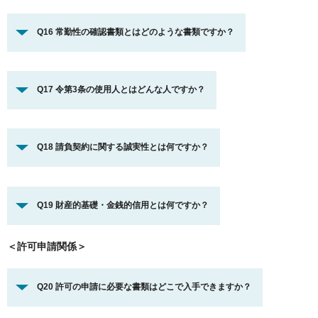
Q16 常勤性の確認書類とはどのような書類ですか？
Q17 令第3条の使用人とはどんな人ですか？
Q18 請負契約に関する誠実性とは何ですか？
Q19 財産的基礎・金銭的信用とは何ですか？
＜許可申請関係＞
Q20 許可の申請に必要な書類はどこで入手できますか？