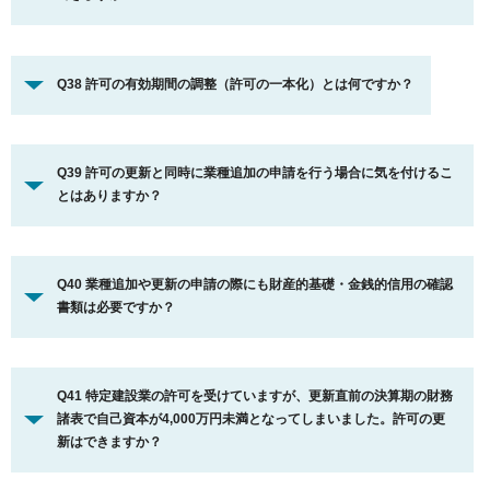
Q38 許可の有効期間の調整（許可の一本化）とは何ですか？
Q39 許可の更新と同時に業種追加の申請を行う場合に気を付けるこ
とはありますか？
Q40 業種追加や更新の申請の際にも財産的基礎・金銭的信用の確認
書類は必要ですか？
Q41 特定建設業の許可を受けていますが、更新直前の決算期の財務
諸表で自己資本が4,000万円未満となってしまいました。許可の更
新はできますか？