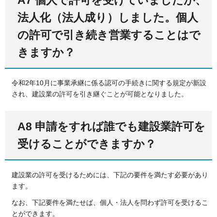
法人化（法人成り）しました。個人
の許可で引き続き営業することはで
きますか？
令和2年10月に事業承継に係る認可の手続きに関する規定が新設
され、建設業の許可を引き継ぐことが可能となりました。
A8 申請をすれば誰でも建設業許可を
受けることができますか？
建設業の許可を受けるためには、下記の要件を満たす必要があり
ます。
なお、下記要件を満たせば、個人・法人を問わず許可を受けるこ
とができます。