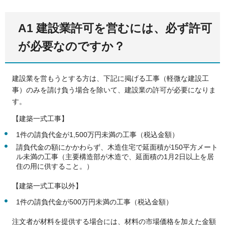
A1 建設業許可を営むには、必ず許可
が必要なのですか？
建設業を営もうとする方は、下記に掲げる工事（軽微な建設工
事）のみを請け負う場合を除いて、建設業の許可が必要になりま
す。
【建築一式工事】
1件の請負代金が1,500万円未満の工事（税込金額）
請負代金の額にかかわらず、木造住宅で延面積が150平方メート
ル未満の工事（主要構造部が木造で、延面積の1月2日以上を居
住の用に供すること。）
【建築一式工事以外】
1件の請負代金が500万円未満の工事（税込金額）
注文者が材料を提供する場合には、材料の市場価格を加えた金額