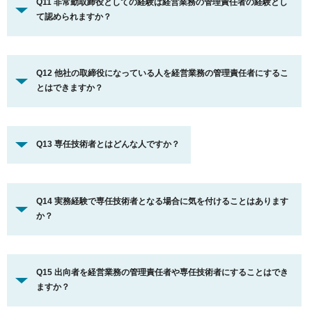
Q11 非常勤取締役としての経験は経営業務の管理責任者の経験とし
て認められますか？
Q12 他社の取締役になっている人を経営業務の管理責任者にするこ
とはできますか？
Q13 専任技術者とはどんな人ですか？
Q14 実務経験で専任技術者となる場合に気を付けることはあります
か？
Q15 出向者を経営業務の管理責任者や専任技術者にすることはでき
ますか？