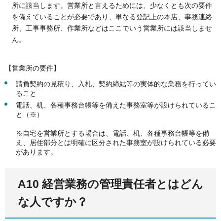
所に該当します。営業所と言えるためには、少なくとも次の要件
を備えていることが必要であり、単なる登記上の本店、事務連絡
所、工事事務所、作業所などはここでいう営業所には該当しませ
ん。
【営業所の要件】
請負契約の見積り、入札、契約締結等の実体的な業務を行ってい
ること
電話、机、各種事務台帳等を備えた事務室等が設けられているこ
と（※）
※自宅を営業所とする場合は、電話、机、各種事務台帳等を備
え、居住部分とは明確に区分された事務室が設けられている必要
があります。
A10 経営業務の管理責任者とはどん
な人ですか？