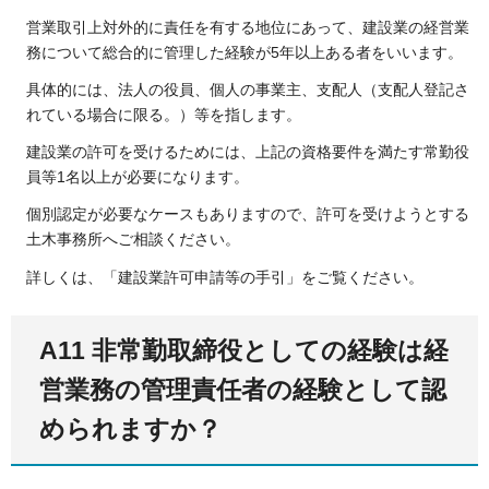
営業取引上対外的に責任を有する地位にあって、建設業の経営業
務について総合的に管理した経験が5年以上ある者をいいます。
具体的には、法人の役員、個人の事業主、支配人（支配人登記さ
れている場合に限る。）等を指します。
建設業の許可を受けるためには、上記の資格要件を満たす常勤役
員等1名以上が必要になります。
個別認定が必要なケースもありますので、許可を受けようとする
土木事務所へご相談ください。
詳しくは、「建設業許可申請等の手引」をご覧ください。
A11 非常勤取締役としての経験は経
営業務の管理責任者の経験として認
められますか？