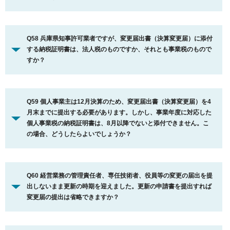
Q58 兵庫県知事許可業者ですが、変更届出書（決算変更届）に添付
する納税証明書は、法人税のものですか、それとも事業税のもので
すか？
Q59 個人事業主は12月決算のため、変更届出書（決算変更届）を4
月末までに提出する必要があります。しかし、事業年度に対応した
個人事業税の納税証明書は、8月以降でないと添付できません。こ
の場合、どうしたらよいでしょうか？
Q60 経営業務の管理責任者、専任技術者、役員等の変更の届出を提
出しないまま更新の時期を迎えました。更新の申請書を提出すれば
変更届の提出は省略できますか？