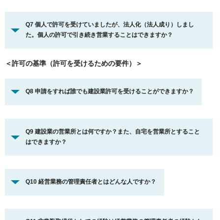
Q7 個人で許可を受けていましたが、法人化（法人成り）しまし
た。個人の許可で引き続き営業することはできますか？
＜許可の基準（許可を受けるための要件）＞
Q8 申請をすれば誰でも建設業許可を受けることができますか？
Q9 建設業の営業所とは何ですか？また、自宅を営業所とすること
はできますか？
Q10 経営業務の管理責任者とはどんな人ですか？