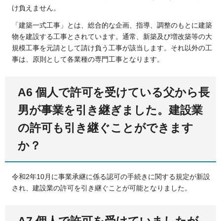
け負えません。
「建築一式工事」とは、総合的な企画、指導、調整のもとに建築
物を建設する工事とされています。通常、新築及び増改築等の大
規模工事を元請として請け負う工事が該当します。それ以外の工
事は、原則として各業種の専門工事となります。
A6 個人で許可を受けている父から長
男が事業を引き継ぎました。建設業
の許可も引き継ぐことができます
か？
令和2年10月に事業承継に係る認可の手続きに関する規定が新設
され、建設業の許可を引き継ぐことが可能となりました。
A7 個人で許可を受けていましたが、