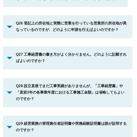
Q26 登記上の所在地と実際に営業を行っている営業所の所在地が異
なっているのですが、どのように申請を行えばよいのですか？
Q27 工事経歴書の書き方がよく分かりません。どのように記載すれ
ばよいのですか？
Q28 設立直後でまだ工事実績がありませんが、「工事経歴書」や
「直前3年の各事業年度における工事施工金額」は省略してもよい
のですか？
Q29 経営業務の管理責任者証明書や実務経験証明書は誰が証明する
のですか？