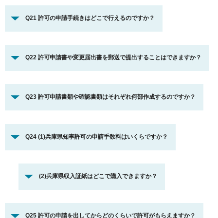
Q21 許可の申請手続きはどこで行えるのですか？
Q22 許可申請書や変更届出書を郵送で提出することはできますか？
Q23 許可申請書類や確認書類はそれぞれ何部作成するのですか？
Q24 (1)兵庫県知事許可の申請手数料はいくらですか？
(2)兵庫県収入証紙はどこで購入できますか？
Q25 許可の申請を出してからどのくらいで許可がもらえますか？