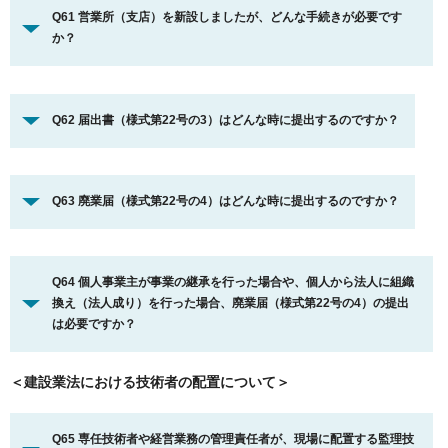
Q61 営業所（支店）を新設しましたが、どんな手続きが必要です
か？
Q62 届出書（様式第22号の3）はどんな時に提出するのですか？
Q63 廃業届（様式第22号の4）はどんな時に提出するのですか？
Q64 個人事業主が事業の継承を行った場合や、個人から法人に組織
換え（法人成り）を行った場合、廃業届（様式第22号の4）の提出
は必要ですか？
＜建設業法における技術者の配置について＞
Q65 専任技術者や経営業務の管理責任者が、現場に配置する監理技