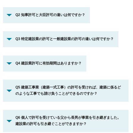
Q2 知事許可と大臣許可の違いは何ですか？
Q3 特定建設業の許可と一般建設業の許可の違いは何ですか？
Q4 建設業許可に有効期間はありますか？
Q5 建築工事業（建築一式工事）の許可を受ければ、建築に係るど
のような工事でも請け負うことができるのですか？
Q6 個人で許可を受けている父から長男が事業を引き継ぎました。
建設業の許可も引き継ぐことができますか？