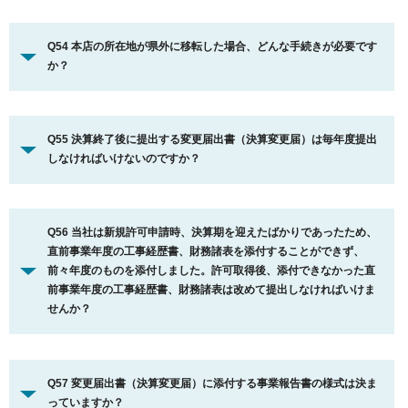
Q54 本店の所在地が県外に移転した場合、どんな手続きが必要です
か？
Q55 決算終了後に提出する変更届出書（決算変更届）は毎年度提出
しなければいけないのですか？
Q56 当社は新規許可申請時、決算期を迎えたばかりであったため、
直前事業年度の工事経歴書、財務諸表を添付することができず、
前々年度のものを添付しました。許可取得後、添付できなかった直
前事業年度の工事経歴書、財務諸表は改めて提出しなければいけま
せんか？
Q57 変更届出書（決算変更届）に添付する事業報告書の様式は決ま
っていますか？