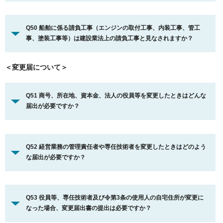
Q50 船舶に係る請負工事（エンジンの取付工事、内装工事、管工
事、塗装工事等）は建設業法上の請負工事と見なされますか？
＜変更届について＞
Q51 商号、所在地、資本金、法人の役員等を変更したときはどんな
届出が必要ですか？
Q52 経営業務の管理責任者や専任技術者を変更したときはどのよう
な届出が必要ですか？
Q53 役員等、専任技術者及び令第3条の使用人の自宅住所が変更に
なった場合、変更届出書の提出は必要ですか？