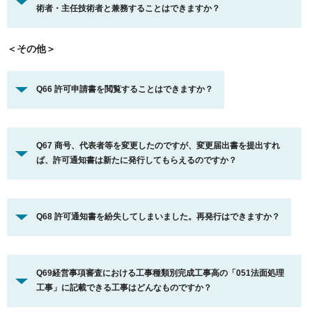
術者・主任技術者と兼務することはできますか？
＜その他＞
Q66 許可申請書を閲覧することはできますか？
Q67 商号、代表者等を変更したのですが、変更届出書を提出すれ
ば、許可通知書は新たに発行してもらえるのですか？
Q68 許可通知書を紛失してしまいました。再発行はできますか？
Q69経営事項審査における工事種類別完成工事高の「051法面処理
工事」に記載できる工事はどんなものですか？