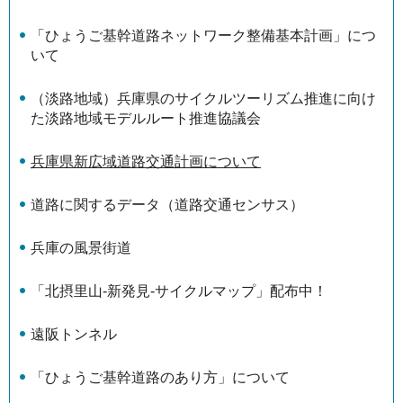
「ひょうご基幹道路ネットワーク整備基本計画」につ
いて
（淡路地域）兵庫県のサイクルツーリズム推進に向け
た淡路地域モデルルート推進協議会
兵庫県新広域道路交通計画について
道路に関するデータ（道路交通センサス）
兵庫の風景街道
「北摂里山-新発見-サイクルマップ」配布中！
遠阪トンネル
「ひょうご基幹道路のあり方」について