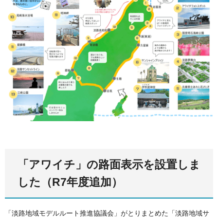
「アワイチ」の路面表示を設置しま
した（R7年度追加）
「淡路地域モデルルート推進協議会」がとりまとめた「淡路地域サ