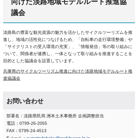
向けた淡路地域モデルルート推進協
議会
淡路島の豊富な観光資源の魅力を活かしたサイクルツーリズムを推
進し、地域の活性化につなげるため、「自転車の走行環境整備」や
「サイクリストの受入環境の充実」、「情報発信」等の取り組みに
ついて、関係者が連携し、一体となって取り組みを推進することを
目的とした協議会を設置しています。
兵庫県のサイクルツーリズム推進に向けた淡路地域モデルルート推
進協議会
お問い合わせ
部署名：淡路県民局 洲本土木事務所 企画調整担当
電話：0799-26-2055
FAX：0799-24-4513