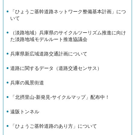
「ひょうご基幹道路ネットワーク整備基本計画」につ
いて
（淡路地域）兵庫県のサイクルツーリズム推進に向け
た淡路地域モデルルート推進協議会
兵庫県新広域道路交通計画について
道路に関するデータ（道路交通センサス）
兵庫の風景街道
「北摂里山-新発見-サイクルマップ」配布中！
遠阪トンネル
「ひょうご基幹道路のあり方」について