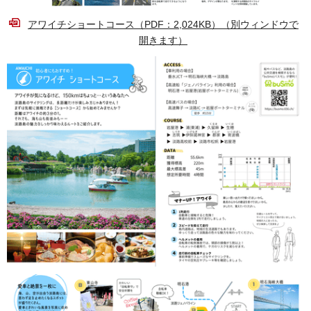
アワイチショートコース（PDF：2,024KB）（別ウィンドウで
開きます）