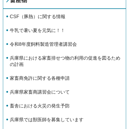
CSF（豚熱）に関する情報
牛乳で暑い夏を元気に！！
令和8年度飼料製造管理者講習会
兵庫県における家畜排せつ物の利用の促進を図るため
の計画
家畜商免許に関する各種申請
兵庫県家畜商講習会について
畜舎における火災の発生予防
兵庫県では獣医師を募集しています