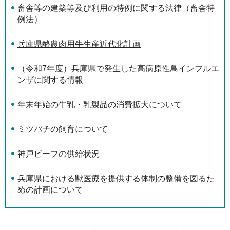
畜舎等の建築等及び利用の特例に関する法律（畜舎特
例法）
兵庫県酪農肉用牛生産近代化計画
（令和7年度）兵庫県で発生した高病原性鳥インフルエ
ンザに関する情報
年末年始の牛乳・乳製品の消費拡大について
ミツバチの飼育について
神戸ビーフの供給状況
兵庫県における獣医療を提供する体制の整備を図るた
めの計画について