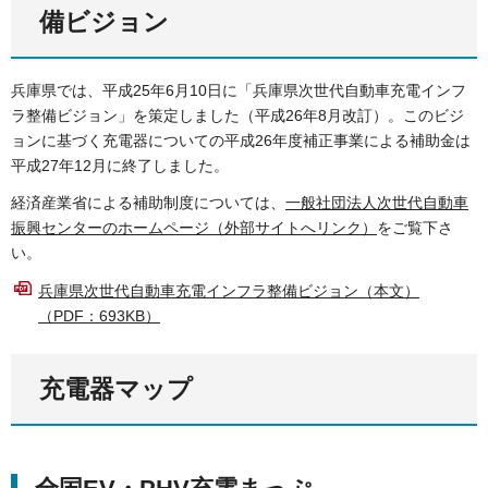
備ビジョン
兵庫県では、平成25年6月10日に「兵庫県次世代自動車充電インフ
ラ整備ビジョン」を策定しました（平成26年8月改訂）。このビジ
ョンに基づく充電器についての平成26年度補正事業による補助金は
平成27年12月に終了しました。
経済産業省による補助制度については、
一般社団法人次世代自動車
振興センターのホームページ（外部サイトへリンク）
をご覧下さ
い。
兵庫県次世代自動車充電インフラ整備ビジョン（本文）
（PDF：693KB）
充電器マップ