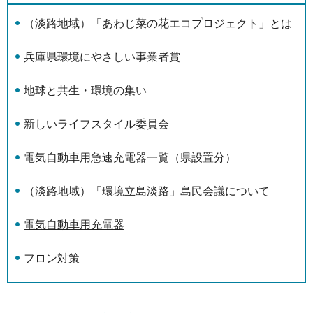
（淡路地域）「あわじ菜の花エコプロジェクト」とは
兵庫県環境にやさしい事業者賞
地球と共生・環境の集い
新しいライフスタイル委員会
電気自動車用急速充電器一覧（県設置分）
（淡路地域）「環境立島淡路」島民会議について
電気自動車用充電器
フロン対策