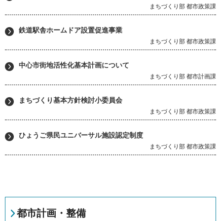
まちづくり部 都市政策課
鉄道駅舎ホームドア設置促進事業
まちづくり部 都市政策課
中心市街地活性化基本計画について
まちづくり部 都市計画課
まちづくり基本方針検討小委員会
まちづくり部 都市政策課
ひょうご県民ユニバーサル施設認定制度
まちづくり部 都市政策課
都市計画・整備