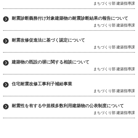
まちづくり部 建築指導課
耐震診断義務付け対象建築物の耐震診断結果の報告について
まちづくり部 建築指導課
耐震改修促進法に基づく認定について
まちづくり部 建築指導課
建築物の既設の塀に関する相談について
まちづくり部 建築指導課
住宅耐震改修工事利子補給事業
まちづくり部 建築指導課
耐震性を有する中規模多数利用建築物の公表制度について
まちづくり部 建築指導課