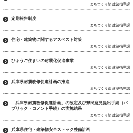
まちづくり部 建築指導課
定期報告制度
まちづくり部 建築指導課
住宅・建築物に関するアスベスト対策
まちづくり部 建築指導課
ひょうご住まいの耐震化促進事業
まちづくり部 建築指導課
兵庫県耐震改修促進計画の推進
まちづくり部 建築指導課
「兵庫県耐震改修促進計画」の改定及び県民意見提出手続（パ
ブリック・コメント手続）の実施結果
まちづくり部 建築指導課
兵庫県住宅・建築物安全ストック整備計画