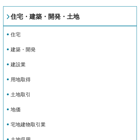
住宅・建築・開発・土地
住宅
建築・開発
建設業
用地取得
土地取引
地価
宅地建物取引業
土地収用