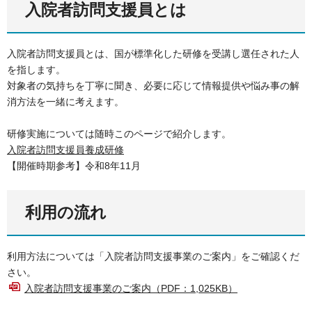
入院者訪問支援員とは
入院者訪問支援員とは、国が標準化した研修を受講し選任された人
を指します。
対象者の気持ちを丁寧に聞き、必要に応じて情報提供や悩み事の解
消方法を一緒に考えます。
研修実施については随時このページで紹介します。
入院者訪問支援員養成研修
【開催時期参考】令和8年11月
利用の流れ
利用方法については「入院者訪問支援事業のご案内」をご確認くだ
さい。
入院者訪問支援事業のご案内（PDF：1,025KB）