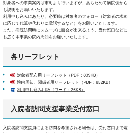
対象者への事業案内は市町より行いますが、あらためて病院側から
も説明をお願いいたします。
利用申し込みにあたり、必要時は対象者のフォロー（対象者の求め
に応じて代筆や代わりに電話するなど）をお願いいたします。
また、病院訪問時にスムーズに面会が出来るよう、受付窓口などに
も広く本事業の院内周知をお願いいたします。
各リーフレット
対象者配布用リーフレット（PDF：839KB）
院内周知、関係者用リーフレット（PDF：852KB）
利用申し込み用紙（ワード：26KB）
入院者訪問支援事業受付窓口
入院者訪問支援員による訪問を希望される場合は、受付窓口まで電