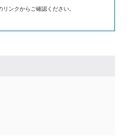
のリンクからご確認ください。