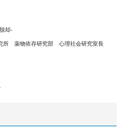
脱却-
究所 薬物依存研究部 心理社会研究室長
）