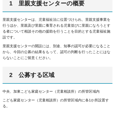
1 里親支援センターの概要
里親支援センターは、児童福祉法に位置づけられ、里親支援事業を
行うほか、里親及び里親に養育される児童並びに里親になろうとす
る者について相談その他の援助を行うことを目的とする児童福祉施
設です。
里親支援センターの開設には、別途、知事の認可が必要になること
から、今回の公募の結果をもって、認可の判断を行ったことにはな
らないことにご留意ください。
2 公募する区域
中央、加東こども家庭センター（児童相談所）の所管区域内
こども家庭センター（児童相談所）の所管区域内に各1か所設置す
る。