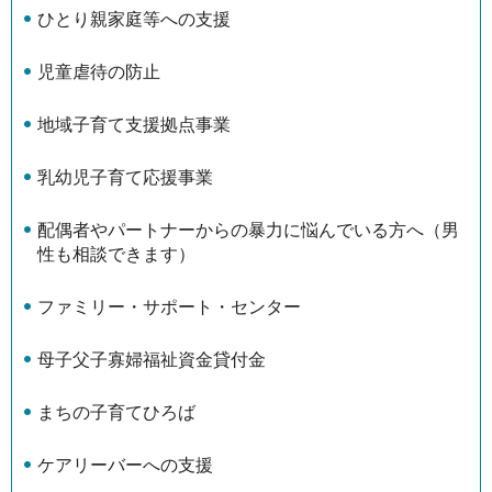
ひとり親家庭等への支援
児童虐待の防止
地域子育て支援拠点事業
乳幼児子育て応援事業
配偶者やパートナーからの暴力に悩んでいる方へ（男
性も相談できます）
ファミリー・サポート・センター
母子父子寡婦福祉資金貸付金
まちの子育てひろば
ケアリーバーへの支援