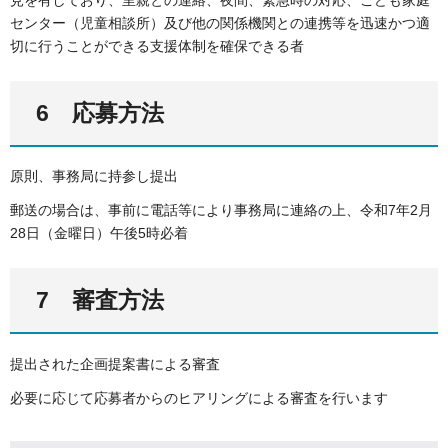
センター（児童相談所）及び他の関係機関との連携等を迅速かつ適
切に行うことができる支援体制を確保できる者
6 応募方法
原則、事務局に持参し提出
郵送の場合は、事前に電話等により事務局に連絡の上、令和7年2月
28日（金曜日）午後5時必着
7 審査方法
提出された企画提案書による審査
必要に応じて応募者からのヒアリングによる審査を行います