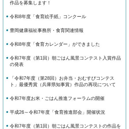
作品を募集します！
令和8年度「食育絵手紙」コンクール
豊岡健康福祉事務所・食育関連情報
令和8年度「食育カレンダー」ができました
令和7年度（第1回）朝ごはん風景コンテスト入賞作品
の発表
「令和7年度（第28回）お弁当・おむすびコンテス
ト」最優秀賞（兵庫県知事賞）作品の再現について
令和7年度お米・ごはん推進フォーラムの開催
平成26～令和7年度「食育推進部会」開催状況
令和7年度（第1回）朝ごはん風景コンテストの作品を