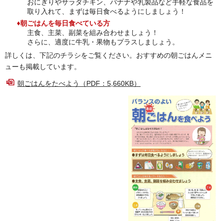
おにぎりやサラダチキン、バナナや乳製品など手軽な食品を
取り入れて、まずは毎日食べるようにしましょう！
♦朝ごはんを毎日食べている方
主食、主菜、副菜を組み合わせましょう！
さらに、適度に牛乳・果物もプラスしましょう。
詳しくは、下記のチラシをご覧ください。おすすめの朝ごはんメニ
ューも掲載しています。
朝ごはんをたべよう（PDF：5,660KB）