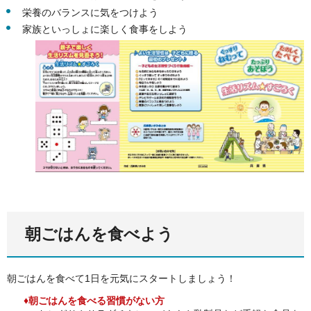
栄養のバランスに気をつけよう
家族といっしょに楽しく食事をしよう
朝ごはんを食べよう
朝ごはんを食べて1日を元気にスタートしましょう！
♦朝ごはんを食べる習慣がない方