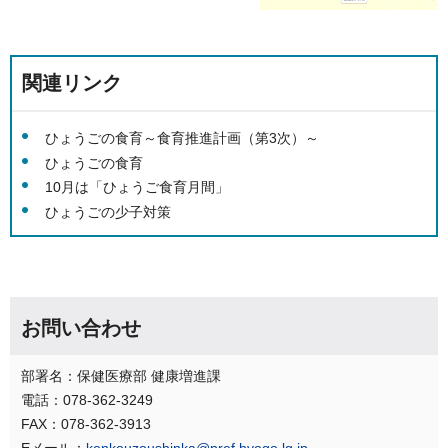
関連リンク
ひょうごの食育～食育推進計画（第3次）～
ひょうごの食育
10月は「ひょうご食育月間」
ひょうごの少子対策
お問い合わせ
部署名：保健医療部 健康増進課
電話：078-362-3249
FAX：078-362-3913