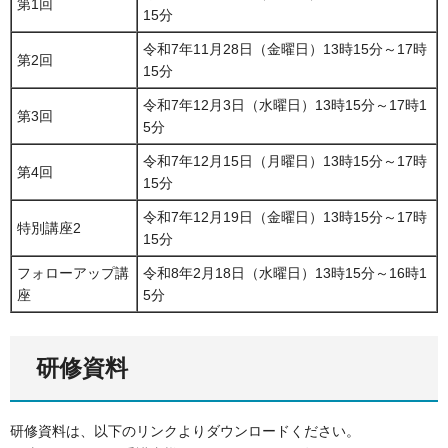
第1回
15分
令和7年11月28日（金曜日）13時15分～17時
第2回
15分
令和7年12月3日（水曜日）13時15分～17時1
第3回
5分
令和7年12月15日（月曜日）13時15分～17時
第4回
15分
令和7年12月19日（金曜日）13時15分～17時
特別講座2
15分
フォローアップ講
令和8年2月18日（水曜日）13時15分～16時1
座
5分
研修資料
研修資料は、以下のリンクよりダウンロードください。