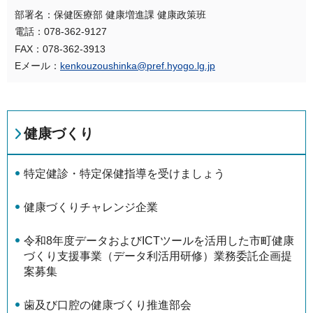
部署名：保健医療部 健康増進課 健康政策班
電話：078-362-9127
FAX：078-362-3913
Eメール：
kenkouzoushinka@pref.hyogo.lg.jp
健康づくり
特定健診・特定保健指導を受けましょう
健康づくりチャレンジ企業
令和8年度データおよびICTツールを活用した市町健康
づくり支援事業（データ利活用研修）業務委託企画提
案募集
歯及び口腔の健康づくり推進部会