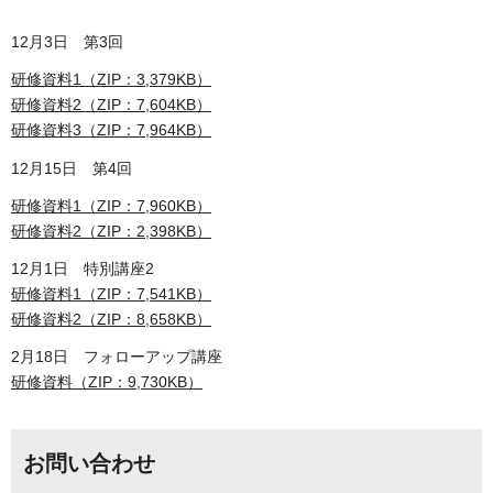
12月3日 第3回
研修資料1（ZIP：3,379KB）
研修資料2（ZIP：7,604KB）
研修資料3（ZIP：7,964KB）
12月15日 第4回
研修資料1（ZIP：7,960KB）
研修資料2（ZIP：2,398KB）
12月1日 特別講座2
研修資料1（ZIP：7,541KB）
研修資料2（ZIP：8,658KB）
2月18日 フォローアップ講座
研修資料（ZIP：9,730KB）
お問い合わせ