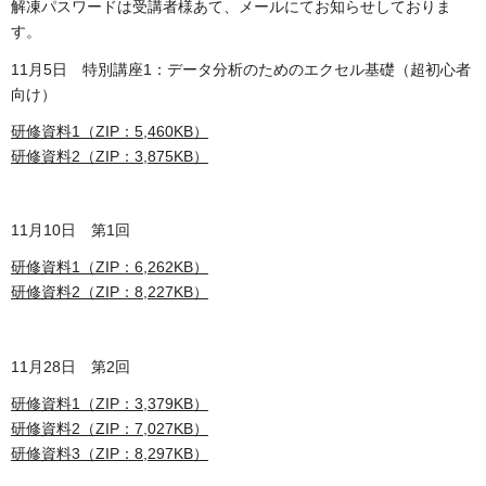
解凍パスワードは受講者様あて、メールにてお知らせしておりま
す。
11月5日 特別講座1：データ分析のためのエクセル基礎（超初心者
向け）
研修資料1（ZIP：5,460KB）
研修資料2（ZIP：3,875KB）
11月10日 第1回
研修資料1（ZIP：6,262KB）
研修資料2（ZIP：8,227KB）
11月28日 第2回
研修資料1（ZIP：3,379KB）
研修資料2（ZIP：7,027KB）
研修資料3（ZIP：8,297KB）