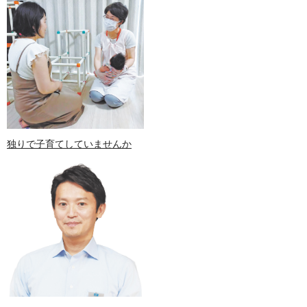
独りで子育てしていませんか