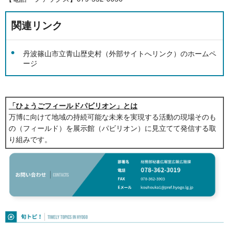
関連リンク
丹波篠山市立青山歴史村（外部サイトへリンク）
のホームペ
ージ
「ひょうごフィールドパビリオン」とは
万博に向けて地域の持続可能な未来を実現する活動の現場そのも
の（フィールド）を展示館（パビリオン）に見立てて発信する取
り組みです。