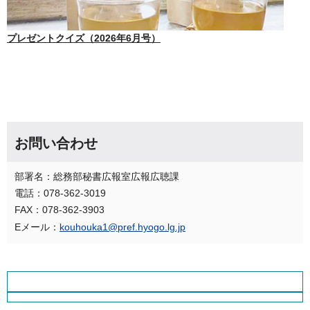
プレゼントクイズ（2026年6月号）
お問い合わせ
部署名：総務部秘書広報室広報広聴課
電話：078-362-3019
FAX：078-362-3903
Eメール：
kouhouka1@pref.hyogo.lg.jp