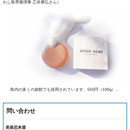
わじ島専務理事 乙井康弘さん）
島内の多くの旅館でも採用されています。550円（100g）。
問い合わせ
美菜恋来屋