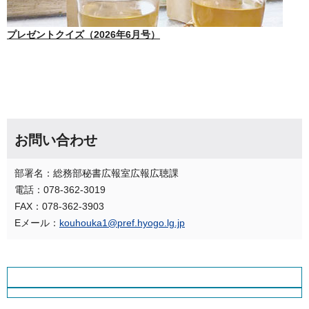
プレゼントクイズ（2026年6月号）
お問い合わせ
部署名：総務部秘書広報室広報広聴課
電話：078-362-3019
FAX：078-362-3903
Eメール：
kouhouka1@pref.hyogo.lg.jp