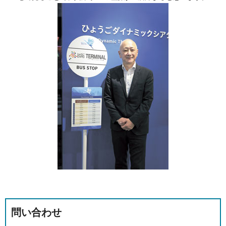
問い合わせ