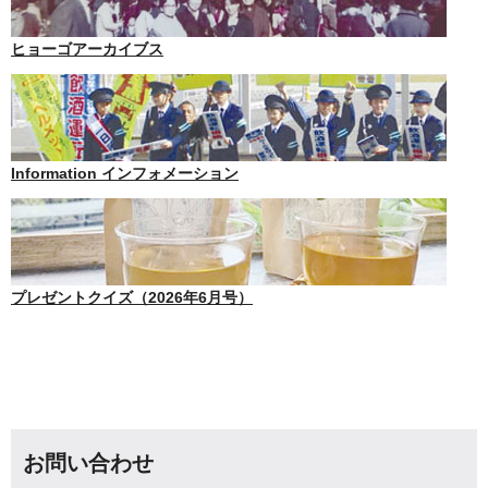
ヒョーゴアーカイブス
Information インフォメーション
プレゼントクイズ（2026年6月号）
お問い合わせ