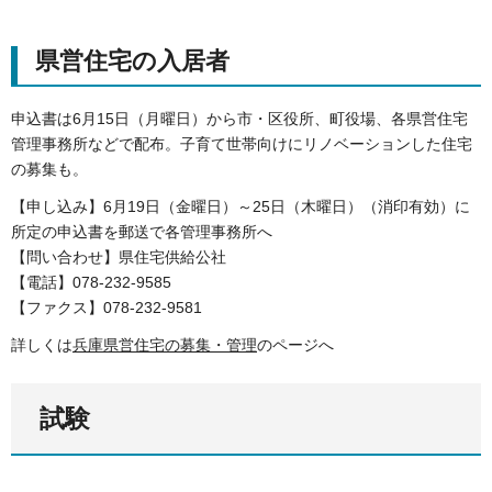
県営住宅の入居者
申込書は6月15日（月曜日）から市・区役所、町役場、各県営住宅
管理事務所などで配布。子育て世帯向けにリノベーションした住宅
の募集も。
【申し込み】6月19日（金曜日）～25日（木曜日）（消印有効）に
所定の申込書を郵送で各管理事務所へ
【問い合わせ】県住宅供給公社
【電話】078-232-9585
【ファクス】078-232-9581
詳しくは
兵庫県営住宅の募集・管理
のページへ
試験