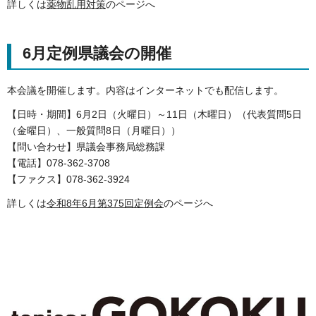
詳しくは
薬物乱用対策
のページへ
6月定例県議会の開催
本会議を開催します。内容はインターネットでも配信します。
【日時・期間】6月2日（火曜日）～11日（木曜日）（代表質問5日
（金曜日）、一般質問8日（月曜日））
【問い合わせ】県議会事務局総務課
【電話】078-362-3708
【ファクス】078-362-3924
詳しくは
令和8年6月第375回定例会
のページへ