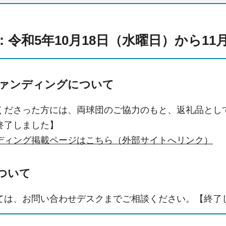
令和5年10月18日（水曜日）から11
ァンディングについて
くださった方には、両球団のご協力のもと、返礼品とし
終了しました】
ディング掲載ページはこちら（外部サイトへリンク）
ついて
ては、お問い合わせデスクまでご相談ください。【終了