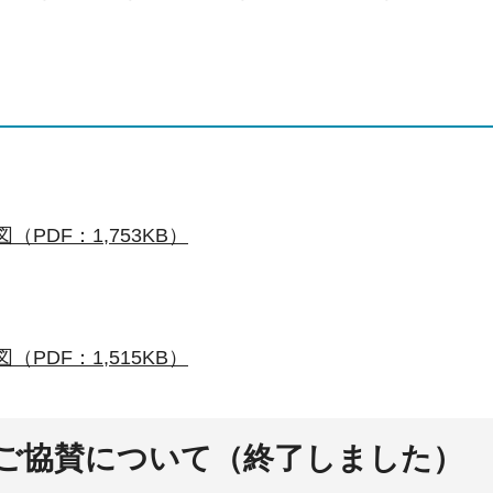
（PDF：1,753KB）
（PDF：1,515KB）
ご協賛について（終了しました）