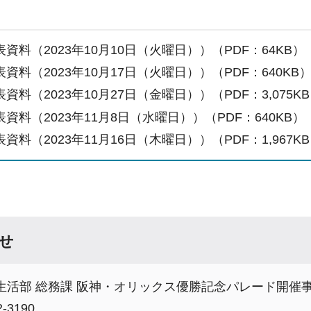
資料（2023年10月10日（火曜日））（PDF：64KB）
資料（2023年10月17日（火曜日））（PDF：640KB
資料（2023年10月27日（金曜日））（PDF：3,075K
資料（2023年11月8日（水曜日））（PDF：640KB）
資料（2023年11月16日（木曜日））（PDF：1,967K
せ
生活部 総務課 阪神・オリックス優勝記念パレード開催
-3190