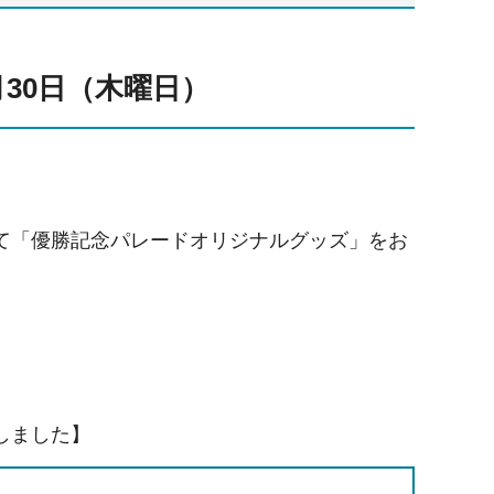
月30日（木曜日）
て「優勝記念パレードオリジナルグッズ」をお
しました】