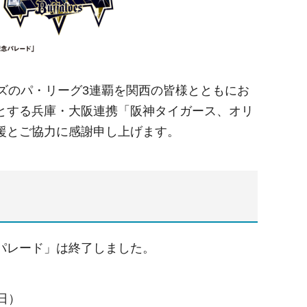
ズのパ・リーグ3連覇を関西の皆様とともにお
とする兵庫・大阪連携「阪神タイガース、オリ
援とご協力に感謝申し上げます。
パレード」は終了しました。
日）