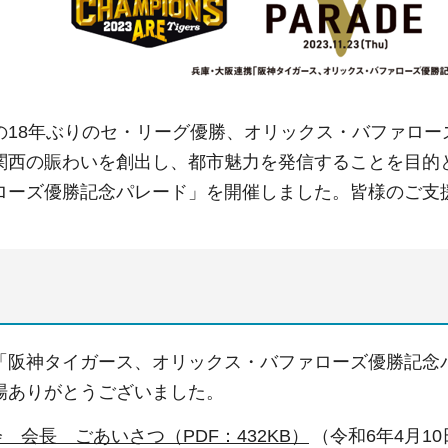
の18年ぶりのセ・リーグ優勝、オリックス・バファロー
関西の賑わいを創出し、都市魅力を発信することを目的
ローズ優勝記念パレード」を開催しました。皆様のご支
「阪神タイガース、オリックス・バファローズ優勝記念
場ありがとうございました。
 会長 ごあいさつ（PDF：432KB）
（令和6年4月10