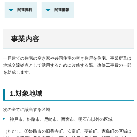
関連資料
関連情報
事業内容
一戸建ての住宅の空き家や共同住宅の空き住戸を住宅、事業所又は
地域交流拠点として活用するために改修する際、改修工事費の一部
を助成します。
1.対象地域
次の全てに該当する区域
神戸市、姫路市、尼崎市、西宮市、明石市以外の区域
（ただし、①姫路市の旧香寺町、安富町、夢前町、家島町の区域は