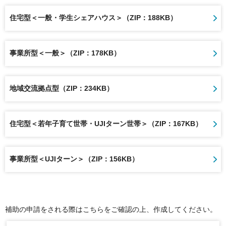
住宅型＜一般・学生シェアハウス＞（ZIP：188KB）
事業所型＜一般＞（ZIP：178KB）
地域交流拠点型（ZIP：234KB）
住宅型＜若年子育て世帯・UJIターン世帯＞（ZIP：167KB）
事業所型＜UJIターン＞（ZIP：156KB）
補助の申請をされる際はこちらをご確認の上、作成してください。