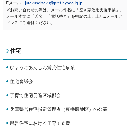
Eメール：
jutakuseisaku@pref.hyogo.lg.jp
※お問い合わせの際は、メール件名に「空き家活用支援事業」、
メール本文に「氏名」「電話番号」を明記の上、上記Eメールア
ドレスにご送付ください。
住宅
ひょうごあんしん賃貸住宅事業
住宅審議会
子育て住宅促進区域部会
兵庫県営住宅指定管理者（東播磨地区）の公募
県営住宅における子育て支援