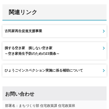
関連リンク
古民家再生促進支援事業
損する空き家 損しない空き家
～空き家発生予防のための23箇条～
ひょうごインスペクション実施に係る補助について
お問い合わせ
部署名：まちづくり部 住宅政策課 住宅政策班