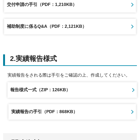
交付申請の手引（PDF：1,210KB）
補助制度に係るQ&A（PDF：2,121KB）
2.実績報告様式
実績報告をされる際は手引をご確認の上、作成してください。
報告様式一式（ZIP：126KB）
実績報告の手引（PDF：868KB）