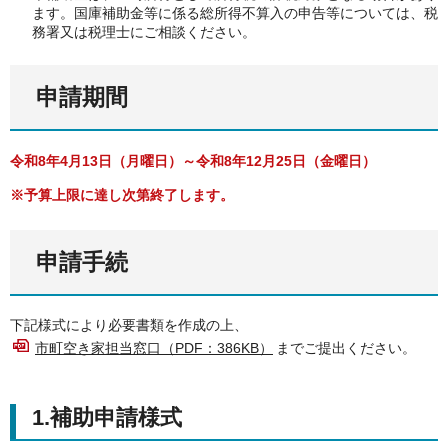
ます。国庫補助金等に係る総所得不算入の申告等については、税
務署又は税理士にご相談ください。
申請期間
令和8年4月13日（月曜日）～令和8年12月25日（金曜日）
※予算上限に達し次第終了します。
申請手続
下記様式により必要書類を作成の上、
市町空き家担当窓口（PDF：386KB）
までご提出ください。
1.補助申請様式