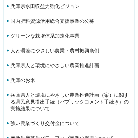
兵庫県水田収益力強化ビジョン
国内肥料資源活用総合支援事業の公募
グリーンな栽培体系加速化事業
人と環境にやさしい農業・農村振興条例
兵庫県人と環境にやさしい農業推進計画
兵庫のお米
兵庫県人と環境にやさしい農業推進計画（案）に関す
る県民意見提出手続（パブリックコメント手続き）の
実施結果について
強い農業づくり交付金について