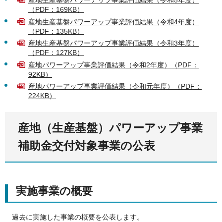
産地生産基盤パワーアップ事業評価結果（令和5年度）
（PDF：169KB）
産地生産基盤パワーアップ事業評価結果（令和4年度）
（PDF：135KB）
産地生産基盤パワーアップ事業評価結果（令和3年度）
（PDF：127KB）
産地パワーアップ事業評価結果（令和2年度）（PDF：
92KB）
産地パワーアップ事業評価結果（令和元年度）（PDF：
224KB）
産地（生産基盤）パワーアップ事業
補助金交付対象事業の公表
実施事業の概要
過去に実施した事業の概要を公表します。