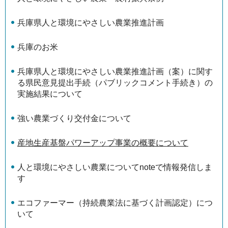
兵庫県人と環境にやさしい農業推進計画
兵庫のお米
兵庫県人と環境にやさしい農業推進計画（案）に関す
る県民意見提出手続（パブリックコメント手続き）の
実施結果について
強い農業づくり交付金について
産地生産基盤パワーアップ事業の概要について
人と環境にやさしい農業についてnoteで情報発信しま
す
エコファーマー（持続農業法に基づく計画認定）につ
いて