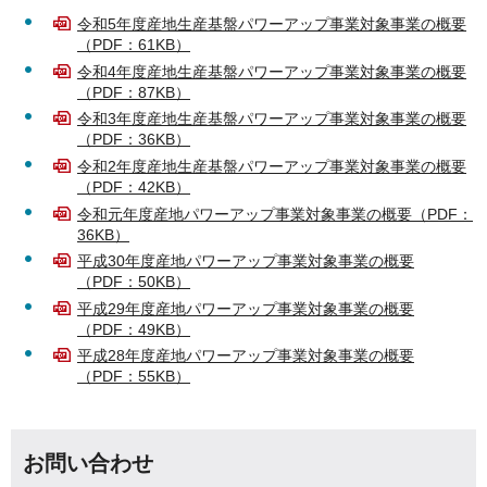
令和5年度産地生産基盤パワーアップ事業対象事業の概要
（PDF：61KB）
令和4年度産地生産基盤パワーアップ事業対象事業の概要
（PDF：87KB）
令和3年度産地生産基盤パワーアップ事業対象事業の概要
（PDF：36KB）
令和2年度産地生産基盤パワーアップ事業対象事業の概要
（PDF：42KB）
令和元年度産地パワーアップ事業対象事業の概要（PDF：
36KB）
平成30年度産地パワーアップ事業対象事業の概要
（PDF：50KB）
平成29年度産地パワーアップ事業対象事業の概要
（PDF：49KB）
平成28年度産地パワーアップ事業対象事業の概要
（PDF：55KB）
お問い合わせ