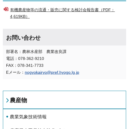
有機農産物等の流通・販売に関する検討会報告書（PDF：
4,619KB）
お問い合わせ
部署名：農林水産部 農業改良課
電話：078-362-9210
FAX：078-341-7733
Eメール：
nogyokairyo@pref.hyogo.lg.jp
農産物
農業気象技術情報