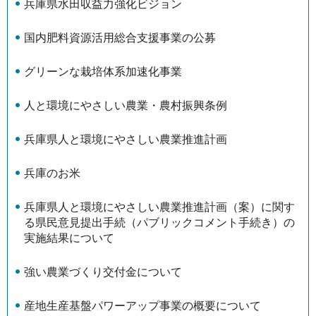
兵庫県水田収益力強化ビジョン
国内肥料資源活用総合支援事業の公募
グリーンな栽培体系加速化事業
人と環境にやさしい農業・農村振興条例
兵庫県人と環境にやさしい農業推進計画
兵庫のお米
兵庫県人と環境にやさしい農業推進計画（案）に関す
る県民意見提出手続（パブリックコメント手続き）の
実施結果について
強い農業づくり交付金について
産地生産基盤パワーアップ事業の概要について