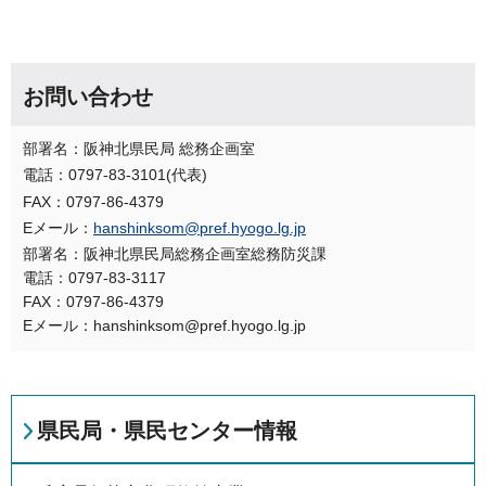
お問い合わせ
部署名：阪神北県民局 総務企画室
電話：0797-83-3101(代表)
FAX：0797-86-4379
Eメール：
hanshinksom@pref.hyogo.lg.jp
部署名：阪神北県民局総務企画室総務防災課
電話：0797-83-3117
FAX：0797-86-4379
Eメール：hanshinksom@pref.hyogo.lg.jp
県民局・県民センター情報