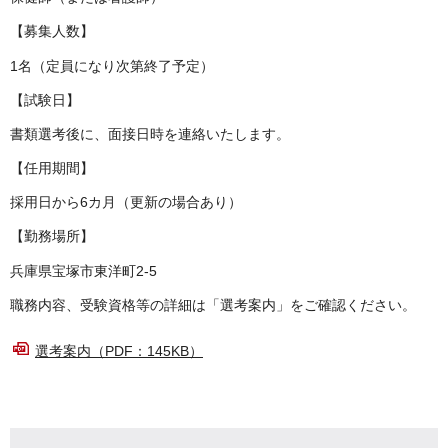
【募集人数】
1名（定員になり次第終了予定）
【試験日】
書類選考後に、面接日時を連絡いたします。
【任用期間】
採用日から6カ月（更新の場合あり）
【勤務場所】
兵庫県宝塚市東洋町2-5
職務内容、受験資格等の詳細は「選考案内」をご確認ください。
選考案内（PDF：145KB）