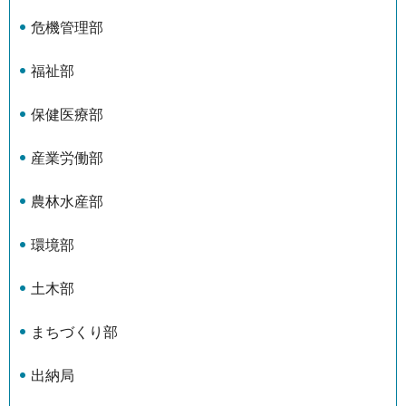
危機管理部
福祉部
保健医療部
産業労働部
農林水産部
環境部
土木部
まちづくり部
出納局