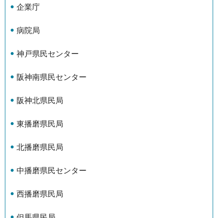
企業庁
病院局
神戸県民センター
阪神南県民センター
阪神北県民局
東播磨県民局
北播磨県民局
中播磨県民センター
西播磨県民局
但馬県民局