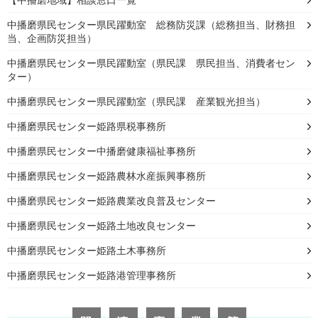
【中播磨地域】相談窓口一覧
中播磨県民センター県民躍動室 総務防災課（総務担当、財務担
当、企画防災担当）
中播磨県民センター県民躍動室（県民課 県民担当、消費者セン
ター）
中播磨県民センター県民躍動室（県民課 産業観光担当）
中播磨県民センター姫路県税事務所
中播磨県民センター中播磨健康福祉事務所
中播磨県民センター姫路農林水産振興事務所
中播磨県民センター姫路農業改良普及センター
中播磨県民センター姫路土地改良センター
中播磨県民センター姫路土木事務所
中播磨県民センター姫路港管理事務所