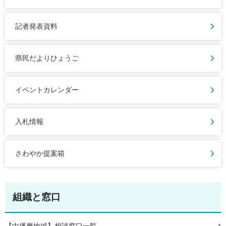
記者発表資料
県民だよりひょうご
イベントカレンダー
入札情報
さわやか提案箱
組織と窓口