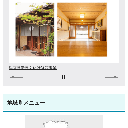
兵庫県伝統文化研修館事業
地域別メニュー