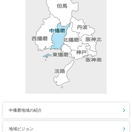
中播磨地域の紹介
地域ビジョン