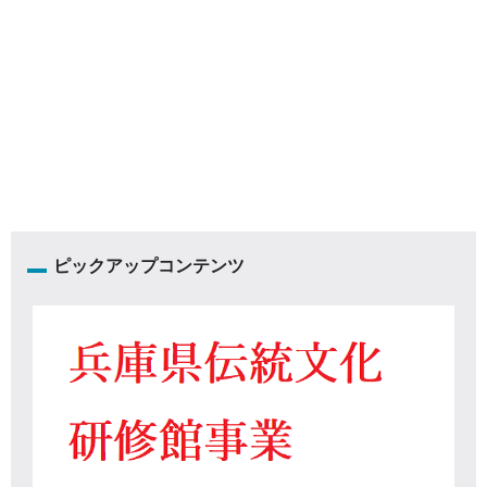
ピックアップコンテンツ