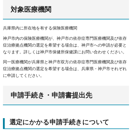
対象医療機関
兵庫県内に所在地を有する保険医療機関
神戸市内の保険医療機関が、神戸市の依存症専門医療機関及び依存
症治療拠点機関の選定を希望する場合は、神戸市への申請が必要と
なります。詳しくは神戸市保健所保健課にお問い合わせください。
同一医療機関が兵庫県と神戸市双方の依存症専門医療機関及び依存
症治療拠点機関の選定を希望する場合は、兵庫県・神戸市それぞれ
に申請してください。
申請手続き・申請書提出先
選定にかかる申請手続きについて