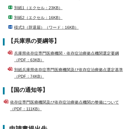
別紙1（エクセル：23KB）
別紙2（エクセル：16KB）
様式3（辞退届）（ワード：16KB）
【兵庫県の要綱等】
兵庫県依存症専門医療機関・依存症治療拠点機関選定要綱
（PDF：63KB）
別紙兵庫県依存症専門医療機関及び依存症治療拠点選定基準
（PDF：74KB）
【国の通知等】
依存症専門医療機関及び依存症治療拠点機関の整備について
（PDF：111KB）
申請書提出先