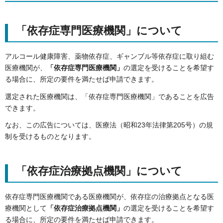
「依存症専門医療機関」について
アルコール健康障害、薬物依存症、ギャンブル等依存症に取り組む
医療機関が、
「依存症専門医療機関」
の選定を受けることを希望す
る場合に、所定の要件を満たせば申請できます。
選定された医療機関は、「依存症専門医療機関」であることを広告
できます。
なお、この広告については、医療法（昭和23年法律第205号）の規
制を受けるものとなります。
「依存症治療拠点機関」について
依存症専門医療機関である医療機関が、依存症の治療拠点となる医
療機関として
「依存症治療拠点機関」
の選定を受けることを希望す
る場合に、所定の要件を満たせば申請できます。