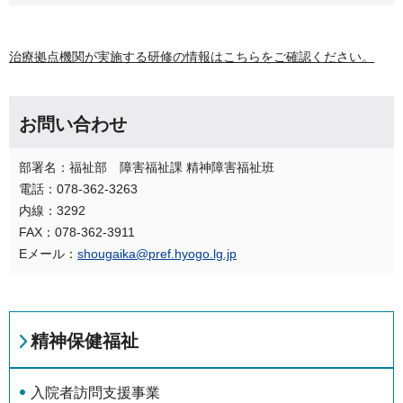
治療拠点機関が実施する研修の情報はこちらをご確認ください。
お問い合わせ
部署名：福祉部 障害福祉課 精神障害福祉班
電話：078-362-3263
内線：3292
FAX：078-362-3911
Eメール：
shougaika@pref.hyogo.lg.jp
精神保健福祉
入院者訪問支援事業