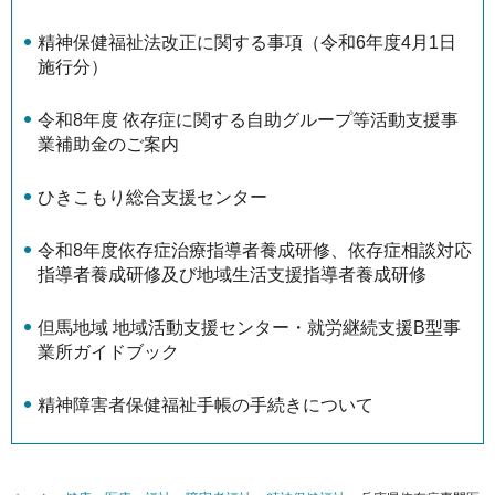
精神保健福祉法改正に関する事項（令和6年度4月1日
施行分）
令和8年度 依存症に関する自助グループ等活動支援事
業補助金のご案内
ひきこもり総合支援センター
令和8年度依存症治療指導者養成研修、依存症相談対応
指導者養成研修及び地域生活支援指導者養成研修
但馬地域 地域活動支援センター・就労継続支援B型事
業所ガイドブック
精神障害者保健福祉手帳の手続きについて