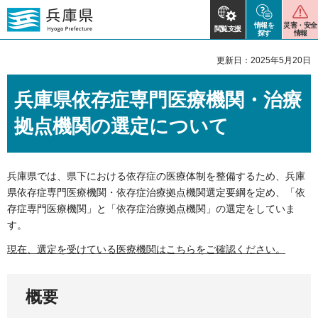
情報を
災害・安全
閲覧支援
探す
情報
更新日：2025年5月20日
兵庫県依存症専門医療機関・治療
拠点機関の選定について
兵庫県では、県下における依存症の医療体制を整備するため、兵庫
県依存症専門医療機関・依存症治療拠点機関選定要綱を定め、「依
存症専門医療機関」と「依存症治療拠点機関」の選定をしていま
す。
現在、選定を受けている医療機関はこちらをご確認ください。
概要