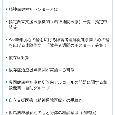
精神保健福祉センターとは
指定自立支援医療機関（精神通院医療）一覧・指定申
請等
令和8年度心の輪を広げる障害者理解促進事業「心の輪
を広げる体験作文」「障害者週間のポスター」募集！
依存症対策
依存症治療拠点機関が実施する研修
豊岡健康福祉事務所管内アルコールの問題に関する相
談機関・自助グループ
自立支援医療（精神通院医療）の手続き
但馬圏域思春期の心と身体の相談窓口（圏域版)