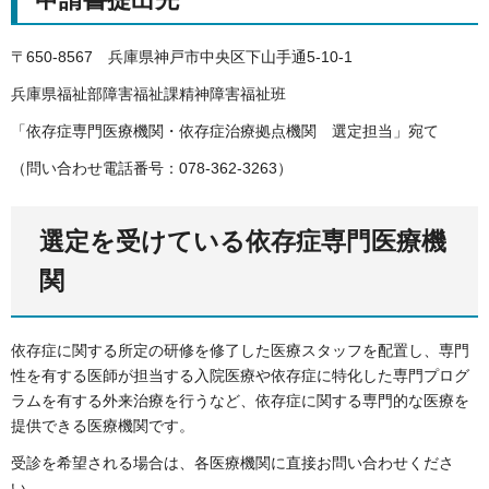
〒650-8567 兵庫県神戸市中央区下山手通5-10-1
兵庫県福祉部障害福祉課精神障害福祉班
「依存症専門医療機関・依存症治療拠点機関 選定担当」宛て
（問い合わせ電話番号：078-362-3263）
選定を受けている依存症専門医療機
関
依存症に関する所定の研修を修了した医療スタッフを配置し、専門
性を有する医師が担当する入院医療や依存症に特化した専門プログ
ラムを有する外来治療を行うなど、依存症に関する専門的な医療を
提供できる医療機関です。
受診を希望される場合は、各医療機関に直接お問い合わせくださ
い。