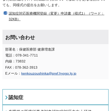
ても、同様式の提出をお願いします。
認知症対応医療機関登録（変更）申請書（様式1）（ワード：
32KB）
お問い合わせ
部署名：保健医療部 健康増進課
電話：078-341-7711
内線：73832
FAX：078-362-3913
Eメール：
kenkouzoushinka@pref.hyogo.lg.jp
認知症