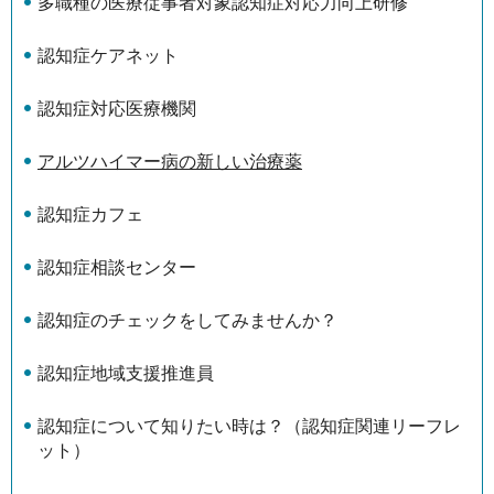
多職種の医療従事者対象認知症対応力向上研修
認知症ケアネット
認知症対応医療機関
アルツハイマー病の新しい治療薬
認知症カフェ
認知症相談センター
認知症のチェックをしてみませんか？
認知症地域支援推進員
認知症について知りたい時は？（認知症関連リーフレ
ット）