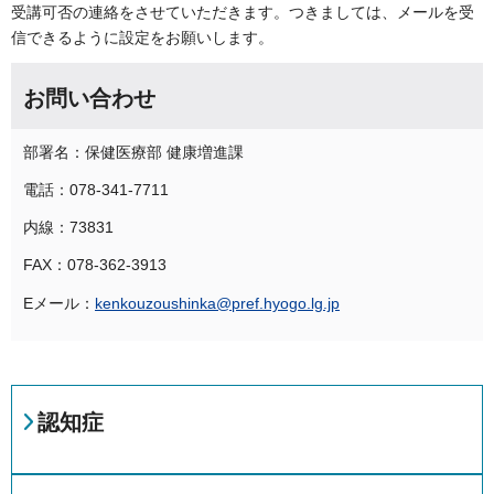
受講可否の連絡をさせていただきます。つきましては、メールを受
信できるように設定をお願いします。
お問い合わせ
部署名：保健医療部 健康増進課
電話：078-341-7711
内線：73831
FAX：078-362-3913
Eメール：
kenkouzoushinka@pref.hyogo.lg.jp
認知症