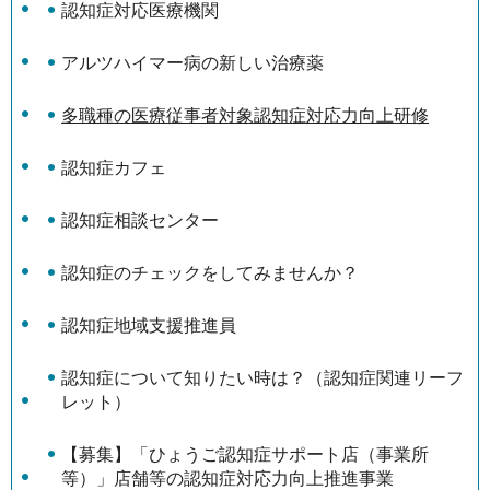
認知症対応医療機関
アルツハイマー病の新しい治療薬
多職種の医療従事者対象認知症対応力向上研修
認知症カフェ
認知症相談センター
認知症のチェックをしてみませんか？
認知症地域支援推進員
認知症について知りたい時は？（認知症関連リーフ
レット）
【募集】「ひょうご認知症サポート店（事業所
等）」店舗等の認知症対応力向上推進事業