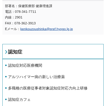
部署名：保健医療部 健康増進課
電話：078-341-7711
内線：2901
FAX：078-362-3913
Eメール：
kenkouzoushinka@pref.hyogo.lg.jp
認知症
認知症対応医療機関
アルツハイマー病の新しい治療薬
多職種の医療従事者対象認知症対応力向上研修
認知症カフェ