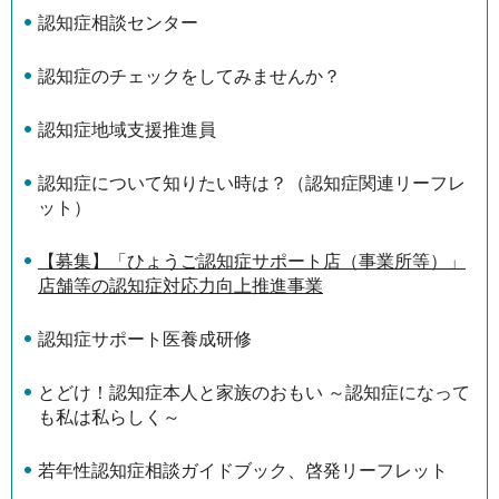
認知症相談センター
認知症のチェックをしてみませんか？
認知症地域支援推進員
認知症について知りたい時は？（認知症関連リーフレ
ット）
【募集】「ひょうご認知症サポート店（事業所等）」
店舗等の認知症対応力向上推進事業
認知症サポート医養成研修
とどけ！認知症本人と家族のおもい ～認知症になって
も私は私らしく～
若年性認知症相談ガイドブック、啓発リーフレット