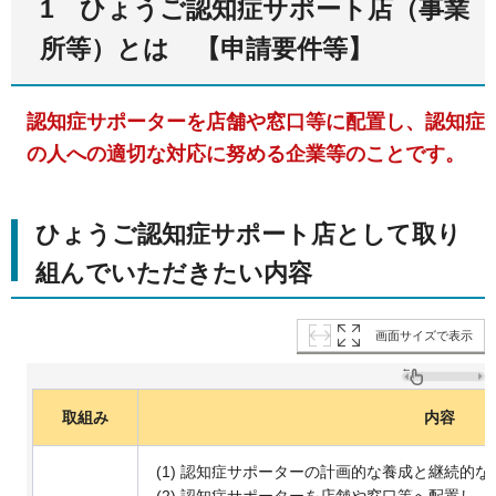
1 ひょうご認知症サポート店（事業
所等）とは 【申請要件等】
認知症サポーターを店舗や窓口等に配置し、認知症
の人への適切な対応に努める企業等のことです。
ひょうご認知症サポート店として取り
組んでいただきたい内容
画面サイズで表示
取組み
内容
(1) 認知症サポーターの計画的な養成と継続的
(2) 認知症サポーターを店舗や窓口等へ配置し、