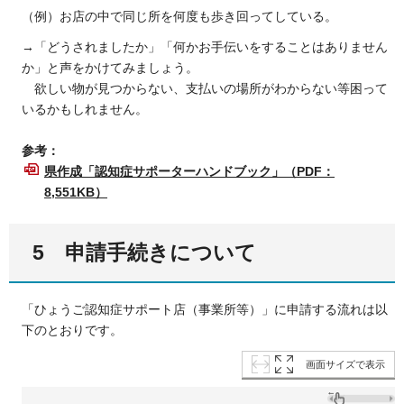
（例）お店の中で同じ所を何度も歩き回ってしている。
→「どうされましたか」「何かお手伝いをすることはありません
か」と声をかけてみましょう。
欲しい物が見つからない、支払いの場所がわからない等困って
いるかもしれません。
参考：
県作成「認知症サポーターハンドブック」（PDF：
8,551KB）
5 申請手続きについて
「ひょうご認知症サポート店（事業所等）」に申請する流れは以
下のとおりです。
画面サイズで表示